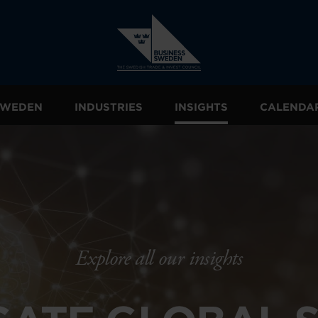
 SWEDEN
INDUSTRIES
INSIGHTS
CALENDA
Explore all our insights