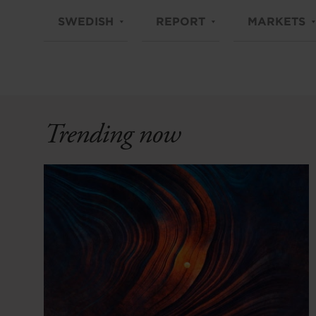
SWEDISH
REPORT
MARKETS
Trending now