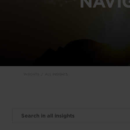
NAVI
INSIGHTS
ALL INSIGHTS