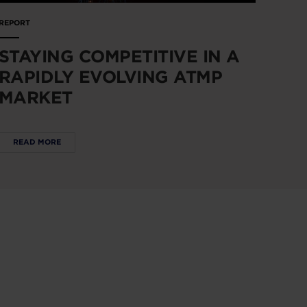
REPORT
STAYING COMPETITIVE IN A
RAPIDLY EVOLVING ATMP
MARKET
READ MORE