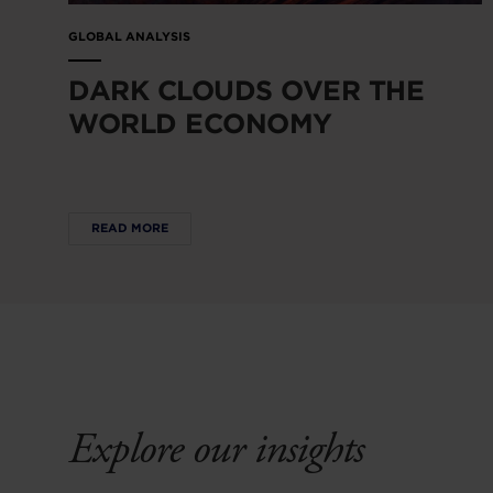
GLOBAL ANALYSIS
DARK CLOUDS OVER THE
WORLD ECONOMY
READ MORE
Explore our insights