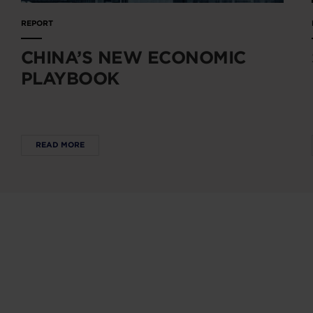
REPORT
CHINA’S NEW ECONOMIC
PLAYBOOK
READ MORE