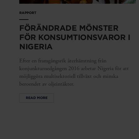
RAPPORT
FÖRÄNDRADE MÖNSTER
FÖR KONSUMTIONSVAROR I
NIGERIA
Efter en framgångsrik återhämtning från
konjunkturnedgången 2016 arbetar Nigeria för att
möjliggöra multisektoriell tillväxt och minska
beroendet av oljeintäkter.
READ MORE