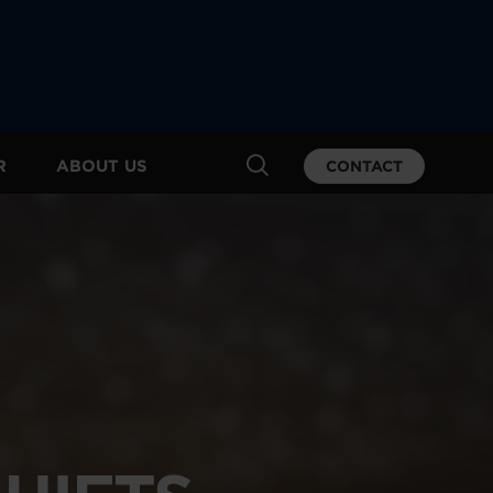
R
ABOUT US
CONTACT