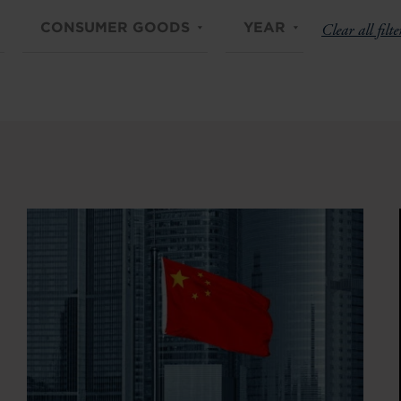
CONSUMER GOODS
YEAR
Clear all filte