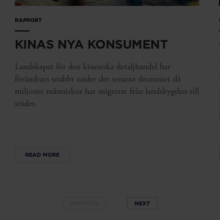
RAPPORT
KINAS NYA KONSUMENT
Landskapet för den kinesiska detaljhandel har
förändrats snabbt under det senaste decenniet då
miljoner människor har migrerat från landsbygden till
städer.
READ MORE
PREVIOUS
NEXT