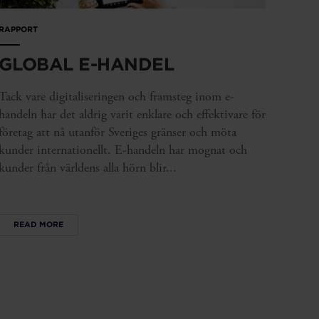
RAPPORT
GLOBAL E-HANDEL
Tack vare digitaliseringen och framsteg inom e-
handeln har det aldrig varit enklare och effektivare för
företag att nå utanför Sveriges gränser och möta
kunder internationellt. E-handeln har mognat och
kunder från världens alla hörn blir...
READ MORE