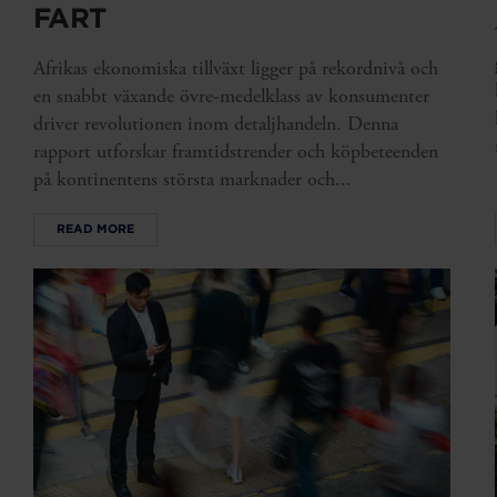
FART
Afrikas ekonomiska tillväxt ligger på rekordnivå och
en snabbt växande övre-medelklass av konsumenter
driver revolutionen inom detaljhandeln. Denna
rapport utforskar framtidstrender och köpbeteenden
på kontinentens största marknader och...
READ MORE