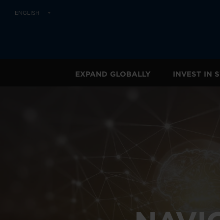
ENGLISH
EXPAND GLOBALLY
INVEST IN