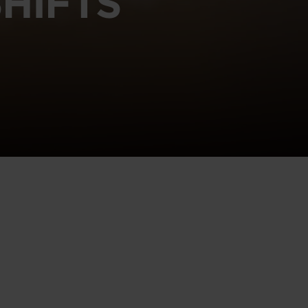
HIFTS