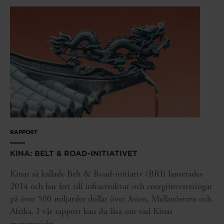
RAPPORT
KINA: BELT & ROAD-INITIATIVET
Kinas så kallade Belt & Road-initiativ (BRI) lanserades
2014 och har lett till infrastruktur och energiinvesteringar
på över 500 miljarder dollar över Asien, Mellanöstern och
Afrika. I vår rapport kan du läsa om vad Kinas
megaprojekt...