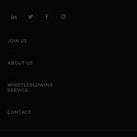
JOIN US
ABOUT US
WHISTLEBLOWING
SERVICE
CONTACT