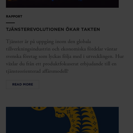
RAPPORT
TJÄNSTEREVOLUTIONEN ÖKAR TAKTEN
Tjänster är på uppgång inom den globala
tillverkningsindustrin och ekonomiska fördelar väntar
svenska företag som lyckas följa med i utvecklingen. Hur
växlar du från ett produktfokuserat erbjudande till en
tjänsteorienterad affärsmodell?
READ MORE