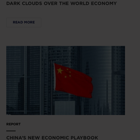
DARK CLOUDS OVER THE WORLD ECONOMY
READ MORE
REPORT
CHINA’S NEW ECONOMIC PLAYBOOK