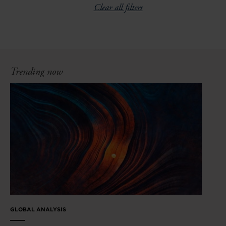
Clear all filters
Trending now
GLOBAL ANALYSIS