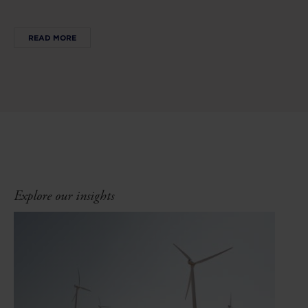
READ MORE
Explore our insights