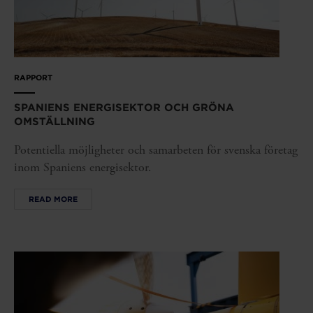
RAPPORT
SPANIENS ENERGISEKTOR OCH GRÖNA
OMSTÄLLNING
Potentiella möjligheter och samarbeten för svenska företag
inom Spaniens energisektor.
READ MORE