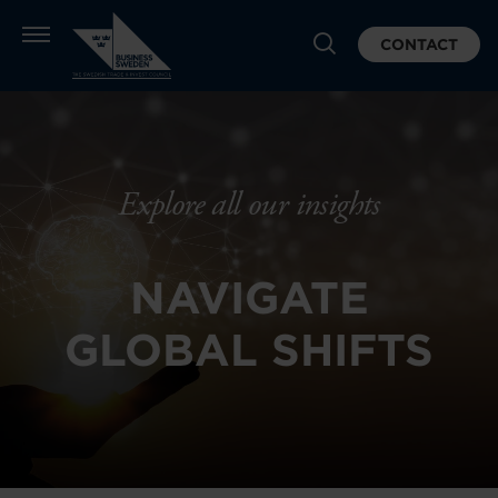
CONTACT
Explore all our insights
NAVIGATE
GLOBAL SHIFTS