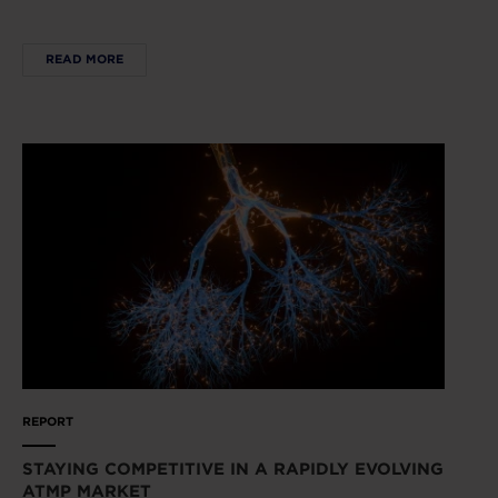
READ MORE
REPORT
STAYING COMPETITIVE IN A RAPIDLY EVOLVING
ATMP MARKET