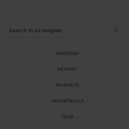
SWEDISH
REPORT
MARKETS
INDUSTRIALS
YEAR