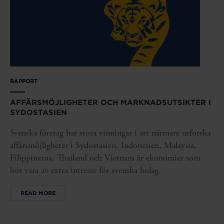
RAPPORT
AFFÄRSMÖJLIGHETER OCH MARKNADSUTSIKTER I
SYDOSTASIEN
Svenska företag har stora vinningar i att närmare utforska
affärsmöjligheter i Sydostasien. Indonesien, Malaysia,
Filippinerna, Thailand och Vietnam är ekonomier som
bör vara av extra intresse för svenska bolag.
READ MORE