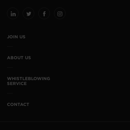
JOIN US
ABOUT US
WHISTLEBLOWING
SERVICE
CONTACT