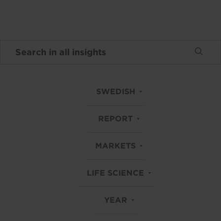
SWEDISH
REPORT
MARKETS
LIFE SCIENCE
YEAR