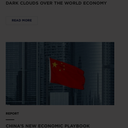
DARK CLOUDS OVER THE WORLD ECONOMY
READ MORE
REPORT
CHINA’S NEW ECONOMIC PLAYBOOK