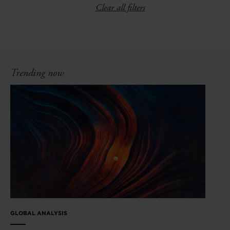
Clear all filters
Trending now
GLOBAL ANALYSIS