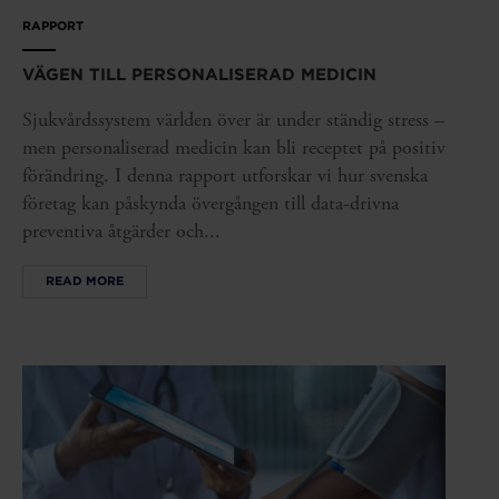
RAPPORT
VÄGEN TILL PERSONALISERAD MEDICIN
Sjukvårdssystem världen över är under ständig stress –
men personaliserad medicin kan bli receptet på positiv
förändring. I denna rapport utforskar vi hur svenska
företag kan påskynda övergången till data-drivna
preventiva åtgärder och...
READ MORE