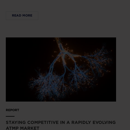
READ MORE
REPORT
STAYING COMPETITIVE IN A RAPIDLY EVOLVING
ATMP MARKET