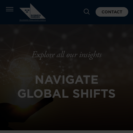
CONTACT
Explore all our insights
NAVIGATE
GLOBAL SHIFTS