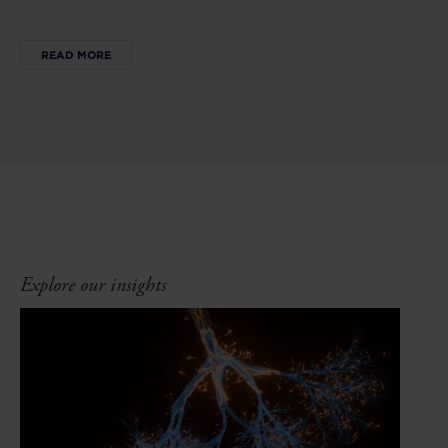
READ MORE
Explore our insights