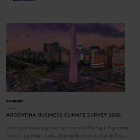
RAPPORT
ARGENTINA BUSINESS CLIMATE SURVEY 2026
Årets undersökning visar att svenska företag i Argentina
fortsatt uppvisar starka finansiella resultat, där de flesta