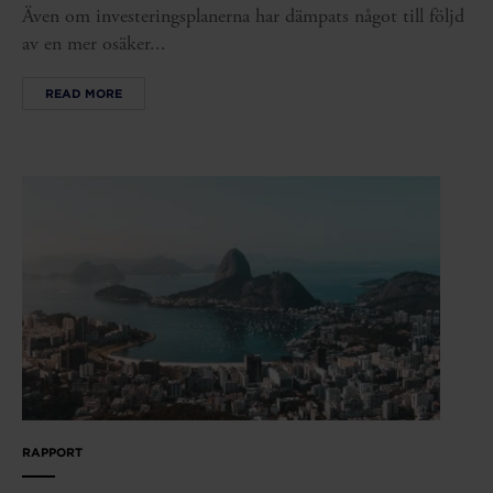
Även om investeringsplanerna har dämpats något till följd
av en mer osäker...
READ MORE
RAPPORT