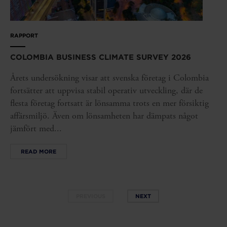
RAPPORT
COLOMBIA BUSINESS CLIMATE SURVEY 2026
Årets undersökning visar att svenska företag i Colombia
fortsätter att uppvisa stabil operativ utveckling, där de
flesta företag fortsatt är lönsamma trots en mer försiktig
affärsmiljö. Även om lönsamheten har dämpats något
jämfört med...
READ MORE
PREVIOUS
NEXT