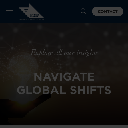
CONTACT
Explore all our insights
NAVIGATE
GLOBAL SHIFTS