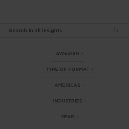
SWEDISH
TYPE OF FORMAT
AMERICAS
INDUSTRIES
YEAR