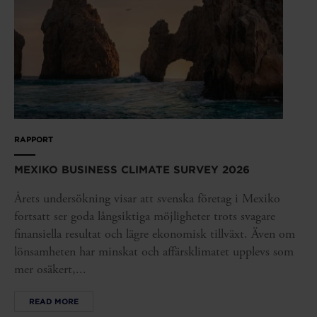
RAPPORT
MEXIKO BUSINESS CLIMATE SURVEY 2026
Årets undersökning visar att svenska företag i Mexiko
fortsatt ser goda långsiktiga möjligheter trots svagare
finansiella resultat och lägre ekonomisk tillväxt. Även om
lönsamheten har minskat och affärsklimatet upplevs som
mer osäkert,...
READ MORE