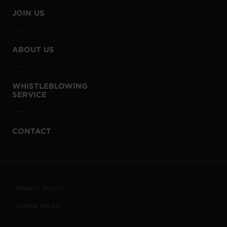
JOIN US
ABOUT US
WHISTLEBLOWING
SERVICE
CONTACT
PRIVACY POLICY
COOKIE POLICY