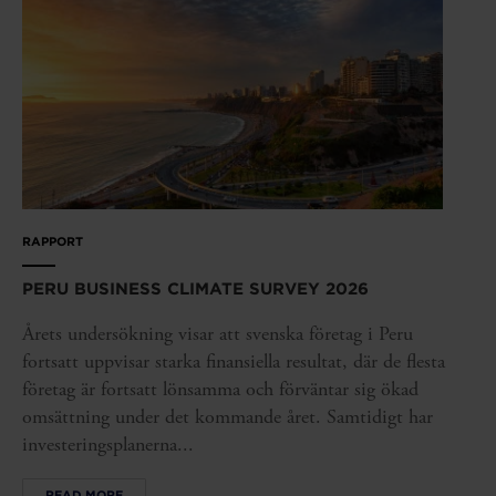
RAPPORT
PERU BUSINESS CLIMATE SURVEY 2026
Årets undersökning visar att svenska företag i Peru
fortsatt uppvisar starka finansiella resultat, där de flesta
företag är fortsatt lönsamma och förväntar sig ökad
omsättning under det kommande året. Samtidigt har
investeringsplanerna...
READ MORE