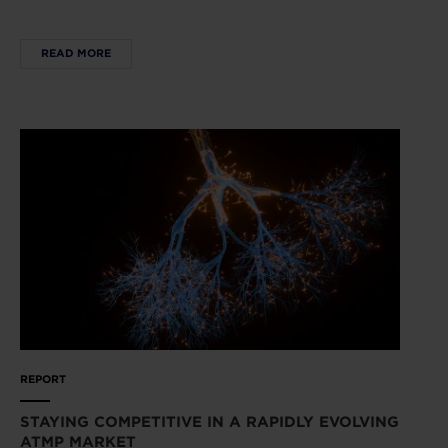
READ MORE
REPORT
STAYING COMPETITIVE IN A RAPIDLY EVOLVING
ATMP MARKET