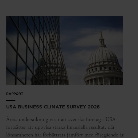
RAPPORT
USA BUSINESS CLIMATE SURVEY 2026
Årets undersökning visar att svenska företag i USA
fortsätter att uppvisa starka finansiella resultat, där
lönsamheten har förbättrats jämfört med föregående år.