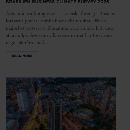
BRASILIEN BUSINESS CLIMATE SURVEY 2026
Årets undersökning visar att svenska företag i Brasilien
fortsatt uppvisar stabila finansiella resultat, där en
majoritet fortsatt är lönsamma trots en mer krävande
affärsmiljö. Även om affärssentimentet har försvagats
något jämfört med...
READ MORE