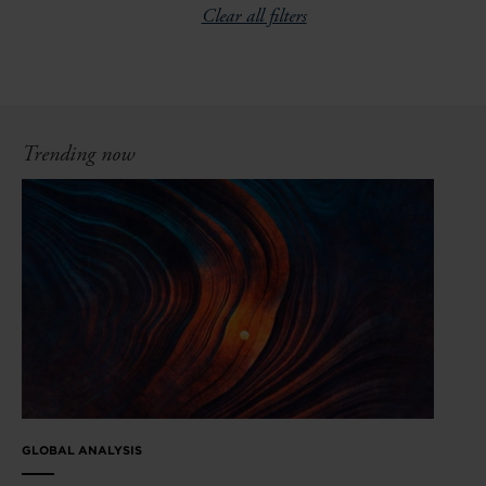
Clear all filters
Trending now
GLOBAL ANALYSIS