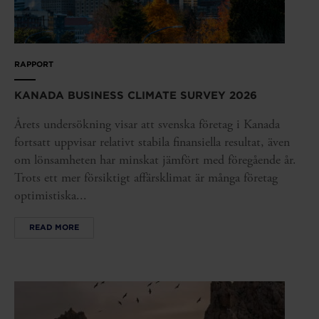
RAPPORT
KANADA BUSINESS CLIMATE SURVEY 2026
Årets undersökning visar att svenska företag i Kanada
fortsatt uppvisar relativt stabila finansiella resultat, även
om lönsamheten har minskat jämfört med föregående år.
Trots ett mer försiktigt affärsklimat är många företag
optimistiska...
READ MORE