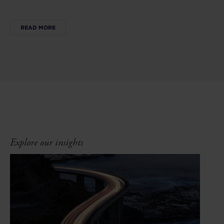
READ MORE
Explore our insights