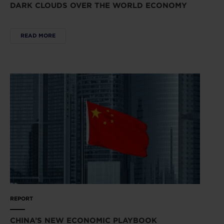
DARK CLOUDS OVER THE WORLD ECONOMY
READ MORE
REPORT
CHINA’S NEW ECONOMIC PLAYBOOK