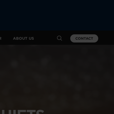
R
ABOUT US
CONTACT