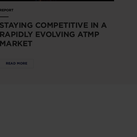
REPORT
STAYING COMPETITIVE IN A
RAPIDLY EVOLVING ATMP
MARKET
READ MORE