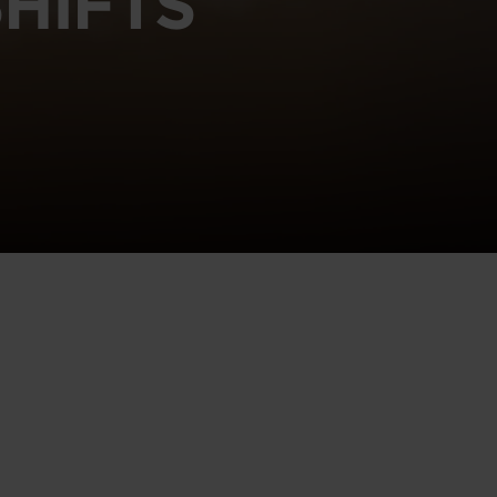
HIFTS