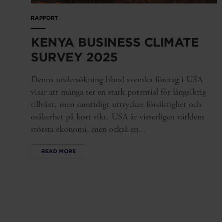
RAPPORT
KENYA BUSINESS CLIMATE
SURVEY 2025
Denna undersökning bland svenska företag i USA
visar att många ser en stark potential för långsiktig
tillväxt, men samtidigt uttrycker försiktighet och
osäkerhet på kort sikt. USA är visserligen världens
största ekonomi, men också en...
READ MORE