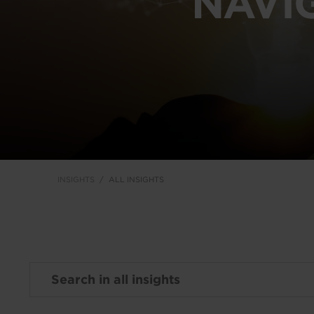
NAVI
INSIGHTS
ALL INSIGHTS