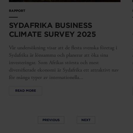
RAPPORT
SYDAFRIKA BUSINESS
CLIMATE SURVEY 2025
Vår undersökning visar att de flesta svenska företag i
Sydafrika är lönsamma och planerar att öka sina
investeringar. Som Afrikas största och mest
diversifierade ekonomi är Sydafrika ett attraktivt nav
för många typer av internationella...
READ MORE
PREVIOUS
NEXT