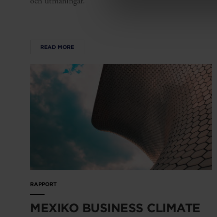
och utmaningar.
READ MORE
RAPPORT
MEXIKO BUSINESS CLIMATE