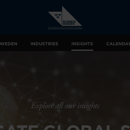
 SWEDEN
INDUSTRIES
INSIGHTS
CALENDA
Explore all our insights