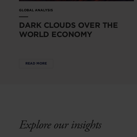
GLOBAL ANALYSIS
DARK CLOUDS OVER THE
WORLD ECONOMY
READ MORE
Explore our insights