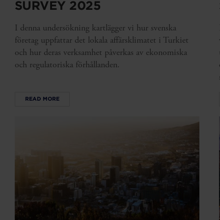
SURVEY 2025
I denna undersökning kartlägger vi hur svenska
företag uppfattar det lokala affärsklimatet i Turkiet
och hur deras verksamhet påverkas av ekonomiska
och regulatoriska förhållanden.
READ MORE