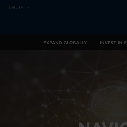
ENGLISH
EXPAND GLOBALLY
INVEST IN