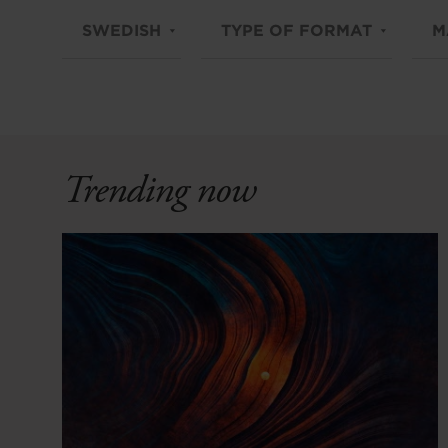
SWEDISH
TYPE OF FORMAT
M
Trending now