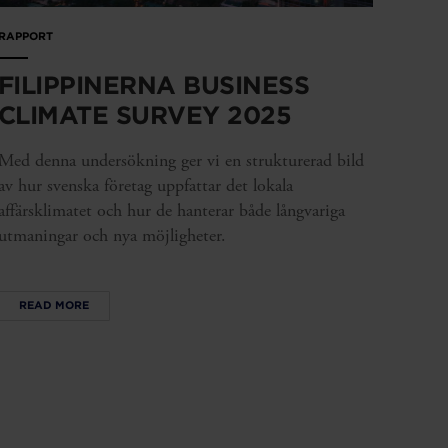
RAPPORT
FILIPPINERNA BUSINESS
CLIMATE SURVEY 2025
Med denna undersökning ger vi en strukturerad bild
av hur svenska företag uppfattar det lokala
affärsklimatet och hur de hanterar både långvariga
utmaningar och nya möjligheter.
READ MORE