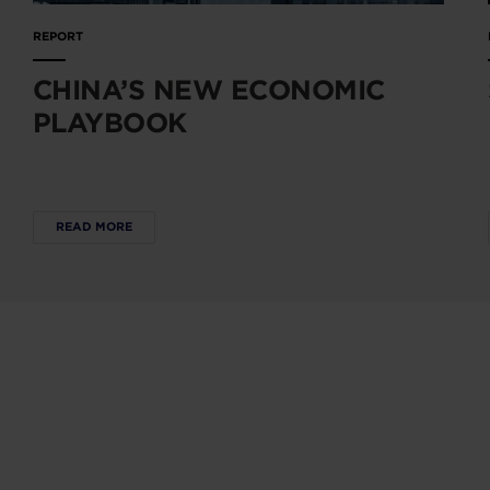
REPORT
CHINA’S NEW ECONOMIC
PLAYBOOK
READ MORE