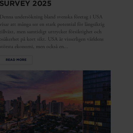
SURVEY 2025
Denna undersökning bland svenska företag i USA
visar att många ser en stark potential för långsiktig
tillväxt, men samtidigt uttrycker försiktighet och
osäkerhet på kort sikt. USA är visserligen världens
största ekonomi, men också en...
READ MORE