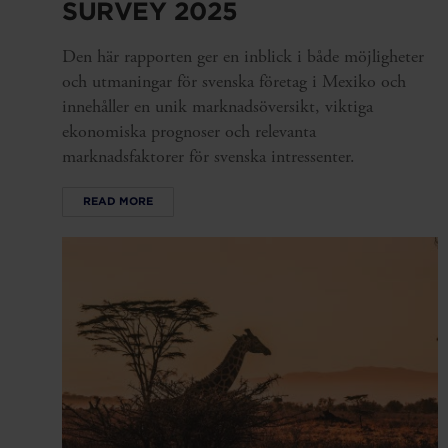
SURVEY 2025
Den här rapporten ger en inblick i både möjligheter
och utmaningar för svenska företag i Mexiko och
innehåller en unik marknadsöversikt, viktiga
ekonomiska prognoser och relevanta
marknadsfaktorer för svenska intressenter.
READ MORE