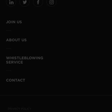
JOIN US
ABOUT US
WHISTLEBLOWING
SERVICE
CONTACT
PRIVACY POLICY