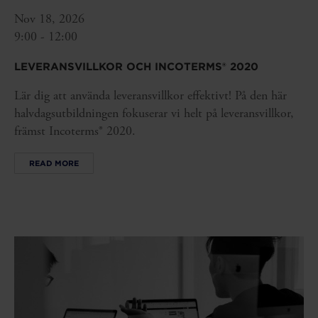
Nov 18, 2026
9:00 - 12:00
LEVERANSVILLKOR OCH INCOTERMS® 2020
Lär dig att använda leveransvillkor effektivt! På den här
halvdagsutbildningen fokuserar vi helt på leveransvillkor,
främst Incoterms® 2020.
READ MORE