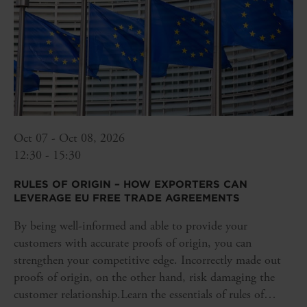
Oct 07 - Oct 08, 2026
12:30 - 15:30
RULES OF ORIGIN – HOW EXPORTERS CAN
LEVERAGE EU FREE TRADE AGREEMENTS
By being well-informed and able to provide your
customers with accurate proofs of origin, you can
strengthen your competitive edge. Incorrectly made out
proofs of origin, on the other hand, risk damaging the
customer relationship.Learn the essentials of rules of