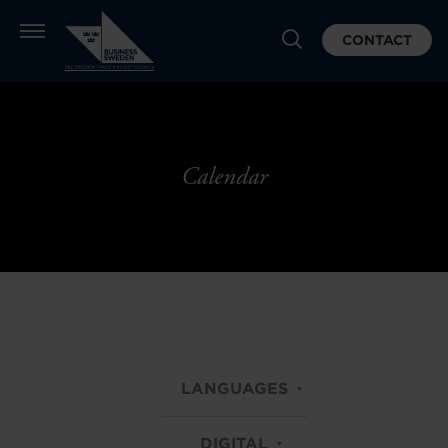
CONTACT
Calendar
LANGUAGES
DIGITAL