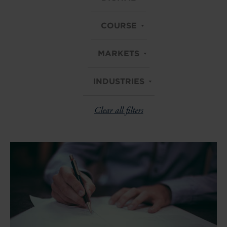
COURSE
MARKETS
INDUSTRIES
Clear all filters