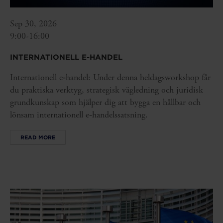
Sep 30, 2026
9:00-16:00
INTERNATIONELL E-HANDEL
Internationell e‑handel: Under denna heldagsworkshop får
du praktiska verktyg, strategisk vägledning och juridisk
grundkunskap som hjälper dig att bygga en hållbar och
lönsam internationell e‑handelssatsning.
READ MORE