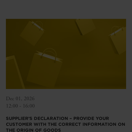
Dec 01, 2026
12:00 - 16:00
SUPPLIER’S DECLARATION – PROVIDE YOUR
CUSTOMER WITH THE CORRECT INFORMATION ON
THE ORIGIN OF GOODS