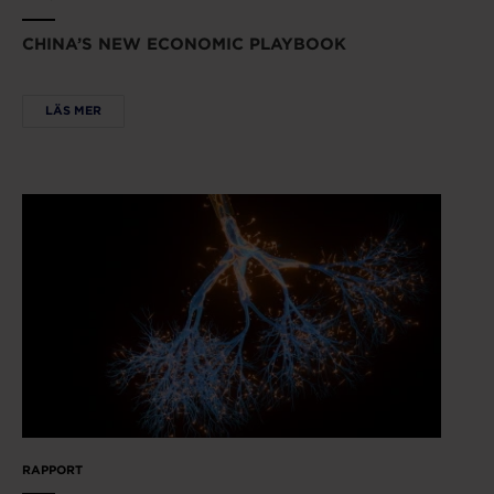
CHINA’S NEW ECONOMIC PLAYBOOK
LÄS MER
RAPPORT