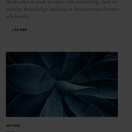
Marknaden är dock komplex och snabbrörlig, med ett
ständigt föränderligt landskap av konsumentpreferenser
och kanaler.
LÄS MER
ARTIKEL