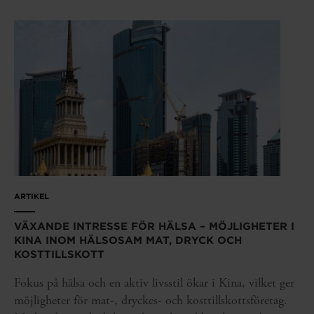
ARTIKEL
VÄXANDE INTRESSE FÖR HÄLSA – MÖJLIGHETER I
KINA INOM HÄLSOSAM MAT, DRYCK OCH
KOSTTILLSKOTT
Fokus på hälsa och en aktiv livsstil ökar i Kina, vilket ger
möjligheter för mat-, dryckes- och kosttillskottsföretag.