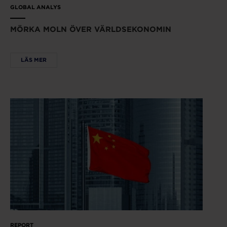
GLOBAL ANALYS
MÖRKA MOLN ÖVER VÄRLDSEKONOMIN
LÄS MER
REPORT