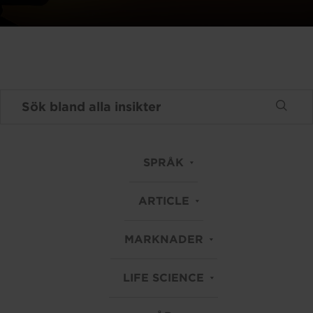
SPRÅK
ARTICLE
MARKNADER
LIFE SCIENCE