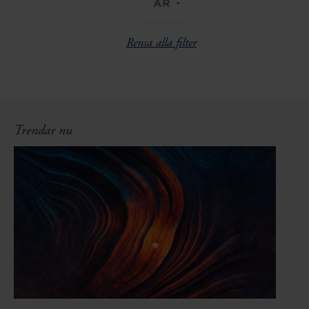
ÅR
Rensa alla filter
Trendar nu