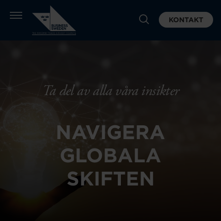
KONTAKT
Ta del av alla våra insikter
NAVIGERA
GLOBALA
SKIFTEN