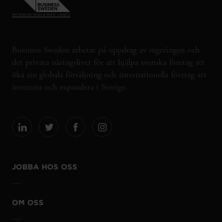
Business Sweden arbetar på uppdrag av regeringen och
det privata näringslivet för att hjälpa svenska företag att
öka sin globala försäljning och internationella företag att
investera och expandera i Sverige.
JOBBA HOS OSS
OM OSS