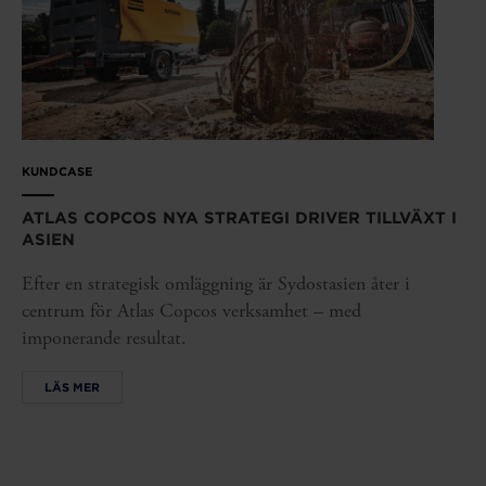
KUNDCASE
ATLAS COPCOS NYA STRATEGI DRIVER TILLVÄXT I
ASIEN
Efter en strategisk omläggning är Sydostasien åter i
centrum för Atlas Copcos verksamhet – med
imponerande resultat.
LÄS MER