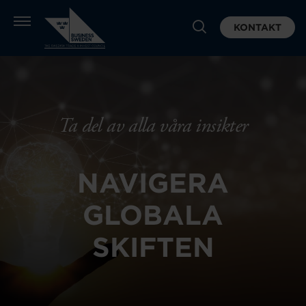
KONTAKT
Ta del av alla våra insikter
NAVIGERA
GLOBALA
SKIFTEN