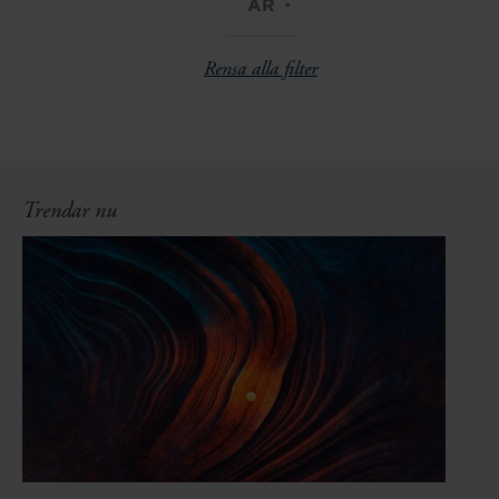
ÅR
Rensa alla filter
Trendar nu