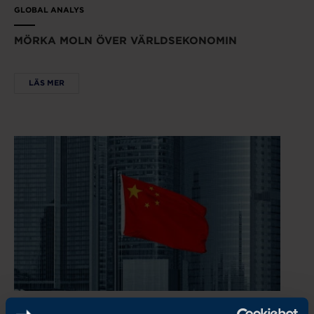
GLOBAL ANALYS
MÖRKA MOLN ÖVER VÄRLDSEKONOMIN
LÄS MER
REPORT