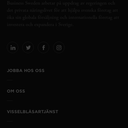
Business Sweden arbetar på uppdrag av regeringen och
det privata näringslivet för att hjälpa svenska företag att
öka sin globala försäljning och internationella företag att
investera och expandera i Sverige.
JOBBA HOS OSS
OM OSS
VISSELBLÅSARTJÄNST