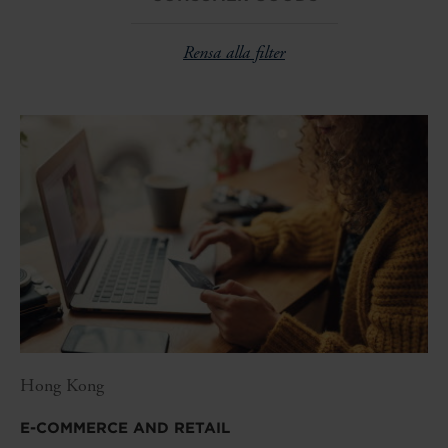
Rensa alla filter
Hong Kong
E-COMMERCE AND RETAIL