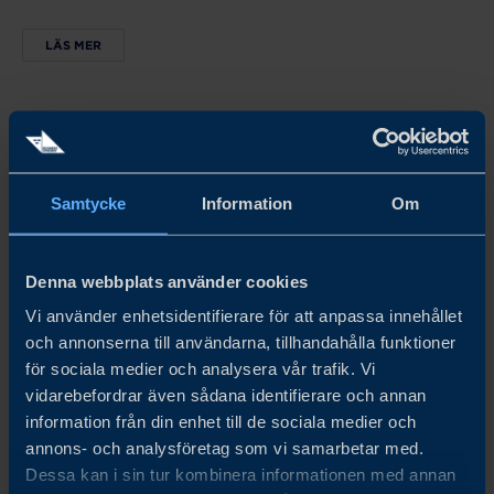
LÄS MER
Samtycke
Information
Om
Denna webbplats använder cookies
Vi använder enhetsidentifierare för att anpassa innehållet
och annonserna till användarna, tillhandahålla funktioner
för sociala medier och analysera vår trafik. Vi
vidarebefordrar även sådana identifierare och annan
information från din enhet till de sociala medier och
annons- och analysföretag som vi samarbetar med.
Hong Kong
Dessa kan i sin tur kombinera informationen med annan