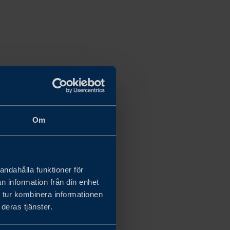
Om
andahålla funktioner för
n information från din enhet
 tur kombinera informationen
deras tjänster.