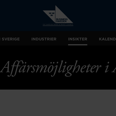
I SVERIGE
INDUSTRIER
INSIKTER
KALEND
Affärsmöjligheter i 