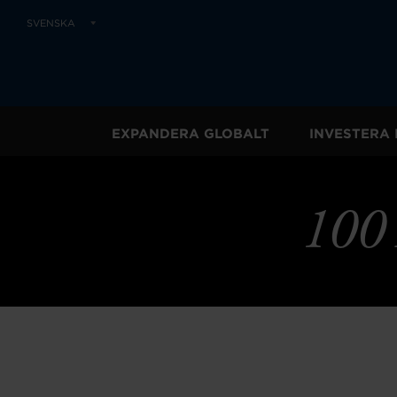
SVENSKA
EXPANDERA GLOBALT
INVESTERA 
100 