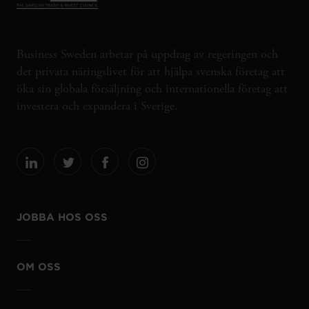
Business Sweden arbetar på uppdrag av regeringen och
det privata näringslivet för att hjälpa svenska företag att
öka sin globala försäljning och internationella företag att
investera och expandera i Sverige.
JOBBA HOS OSS
OM OSS