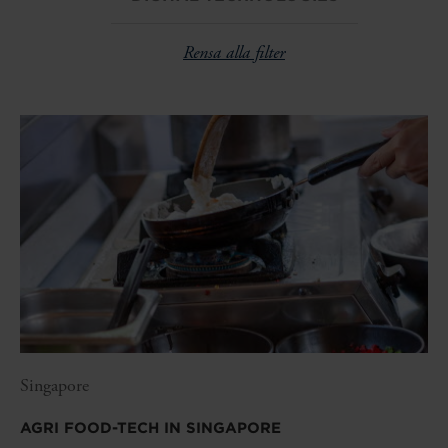
Rensa alla filter
Singapore
AGRI FOOD-TECH IN SINGAPORE