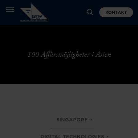
KONTAKT
100 Affärsmöjligheter i Asien
SINGAPORE
DIGITAL TECHNOLOGIES