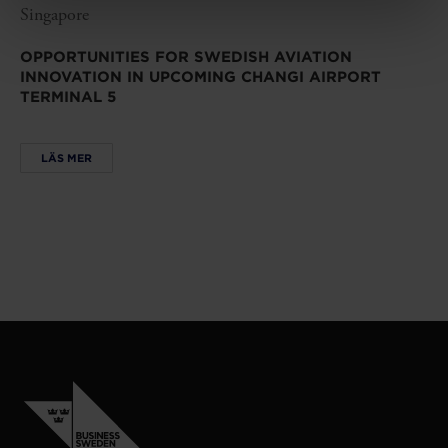
Singapore
OPPORTUNITIES FOR SWEDISH AVIATION
INNOVATION IN UPCOMING CHANGI AIRPORT
TERMINAL 5
LÄS MER