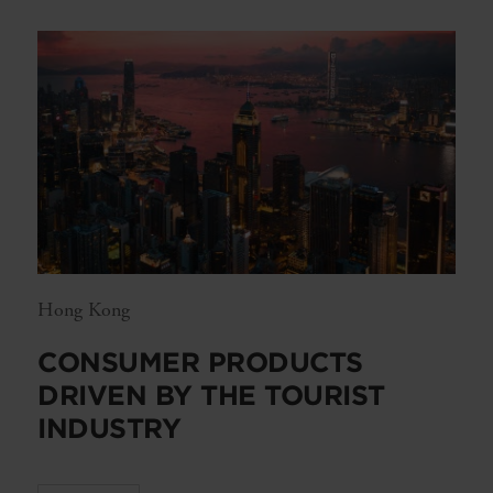
Hong Kong
CONSUMER PRODUCTS
DRIVEN BY THE TOURIST
INDUSTRY