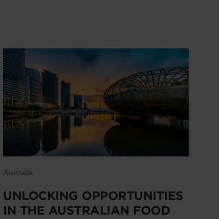
Australia
UNLOCKING OPPORTUNITIES
IN THE AUSTRALIAN FOOD