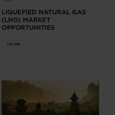
LIQUEFIED NATURAL GAS
(LNG) MARKET
OPPORTUNITIES
LÄS MER