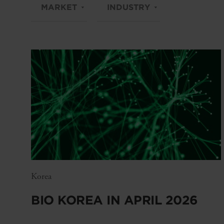
MARKET
INDUSTRY
Korea
BIO KOREA IN APRIL 2026