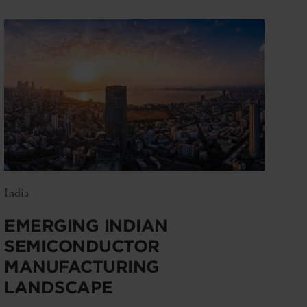
India
EMERGING INDIAN
SEMICONDUCTOR
MANUFACTURING
LANDSCAPE