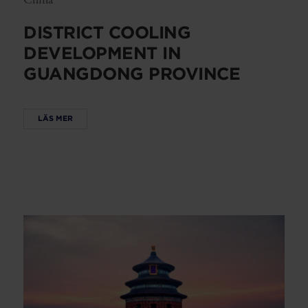
DISTRICT COOLING
DEVELOPMENT IN
GUANGDONG PROVINCE
LÄS MER