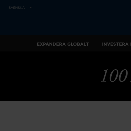
SVENSKA
EXPANDERA GLOBALT
INVESTERA 
100 