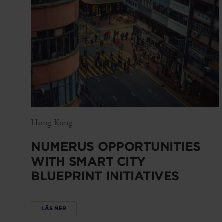
Hong Kong
NUMERUS OPPORTUNITIES
WITH SMART CITY
BLUEPRINT INITIATIVES
LÄS MER