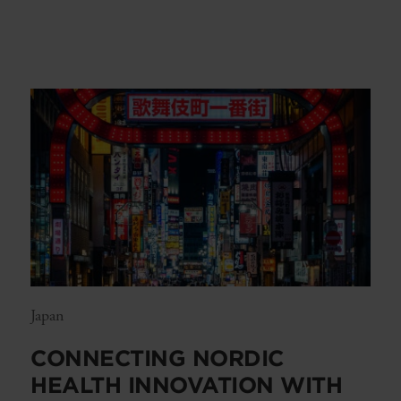
Japan
CONNECTING NORDIC
HEALTH INNOVATION WITH