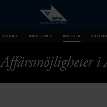
I SVERIGE
INDUSTRIER
INSIKTER
KALEND
Affärsmöjligheter i 