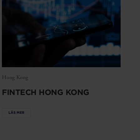
Hong Kong
FINTECH HONG KONG
LÄS MER