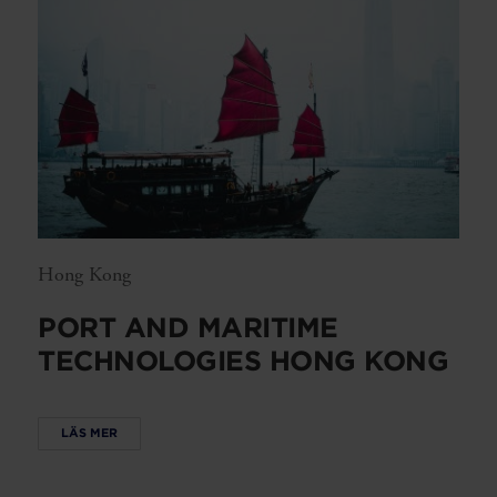
Hong Kong
PORT AND MARITIME
TECHNOLOGIES HONG KONG
LÄS MER