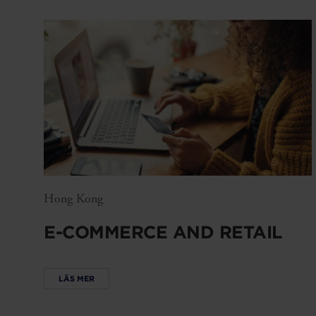
Hong Kong
E-COMMERCE AND RETAIL
LÄS MER