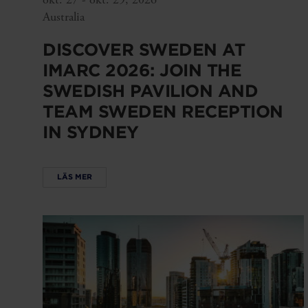
Australia
DISCOVER SWEDEN AT
IMARC 2026: JOIN THE
SWEDISH PAVILION AND
TEAM SWEDEN RECEPTION
IN SYDNEY
LÄS MER