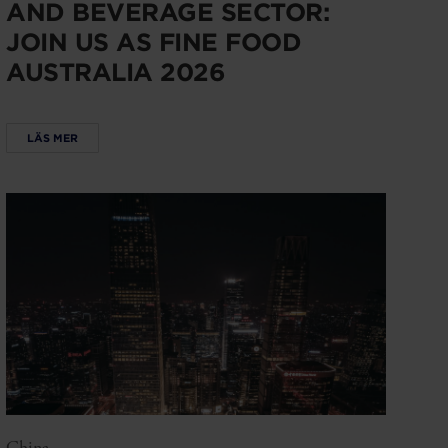
AND BEVERAGE SECTOR:
JOIN US AS FINE FOOD
AUSTRALIA 2026
LÄS MER
China