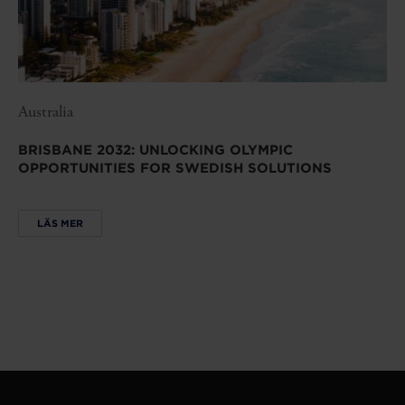
Australia
BRISBANE 2032: UNLOCKING OLYMPIC
OPPORTUNITIES FOR SWEDISH SOLUTIONS
LÄS MER