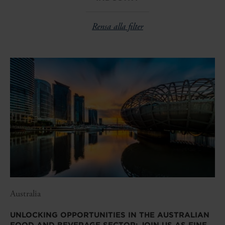
Rensa alla filter
Australia
UNLOCKING OPPORTUNITIES IN THE AUSTRALIAN