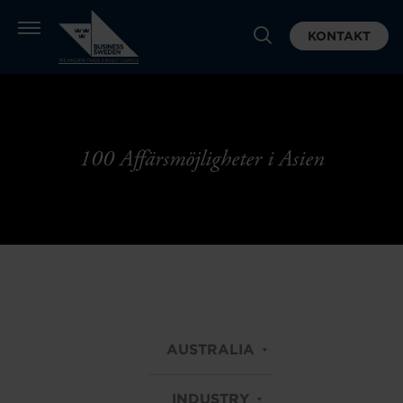
KONTAKT
100 Affärsmöjligheter i Asien
AUSTRALIA
INDUSTRY