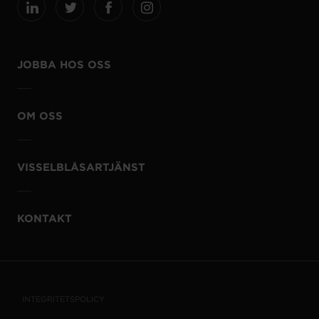
JOBBA HOS OSS
OM OSS
VISSELBLÅSARTJÄNST
KONTAKT
INTEGRITETSPOLICY