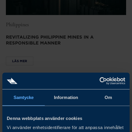
Philippines
REVITALIZING PHILIPPINE MINES IN A
RESPONSIBLE MANNER
LÄS MER
Samtycke
Information
Om
Denna webbplats använder cookies
Vi använder enhetsidentifierare för att anpassa innehållet