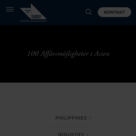
KONTAKT
100 Affärsmöjligheter i Asien
PHILIPPINES
INDUSTRY