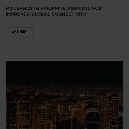
MODERNIZING PHILIPPINE AIRPORTS FOR
IMPROVED GLOBAL CONNECTIVITY
LÄS MER