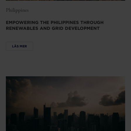
Philippines
EMPOWERING THE PHILIPPINES THROUGH
RENEWABLES AND GRID DEVELOPMENT
LÄS MER