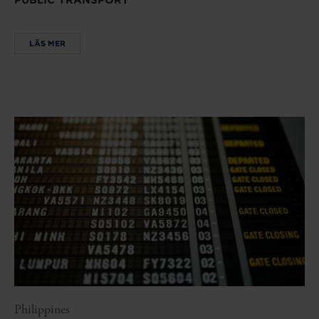
PUBLIC TRANSPORT
LÄS MER
Philippines