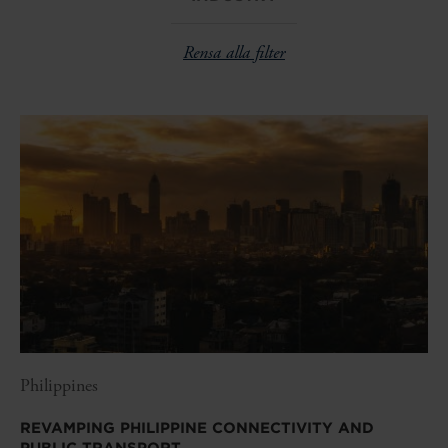
Rensa alla filter
Philippines
REVAMPING PHILIPPINE CONNECTIVITY AND