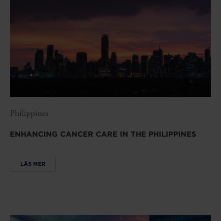
Philippines
ENHANCING CANCER CARE IN THE PHILIPPINES
LÄS MER