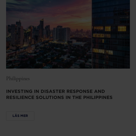
Philippines
INVESTING IN DISASTER RESPONSE AND
RESILIENCE SOLUTIONS IN THE PHILIPPINES
LÄS MER