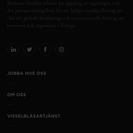
Business Sweden arbetar på uppdrag av regeringen och
det privata näringslivet för att hjälpa svenska företag att
öka sin globala försäljning och internationella företag att
investera och expandera i Sverige.
JOBBA HOS OSS
OM OSS
VISSELBLÅSARTJÄNST