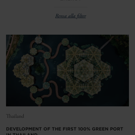
Rensa alla filter
Thailand
DEVELOPMENT OF THE FIRST 100% GREEN PORT