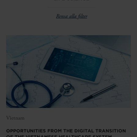
Rensa alla filter
Vietnam
OPPORTUNITIES FROM THE DIGITAL TRANSITION