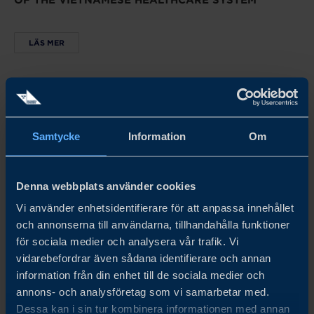
OF THE VIETNAMESE HEALTHCARE SYSTEM
LÄS MER
Samtycke
Information
Om
Denna webbplats använder cookies
Vi använder enhetsidentifierare för att anpassa innehållet
och annonserna till användarna, tillhandahålla funktioner
för sociala medier och analysera vår trafik. Vi
vidarebefordrar även sådana identifierare och annan
information från din enhet till de sociala medier och
annons- och analysföretag som vi samarbetar med.
Vietnam
Dessa kan i sin tur kombinera informationen med annan