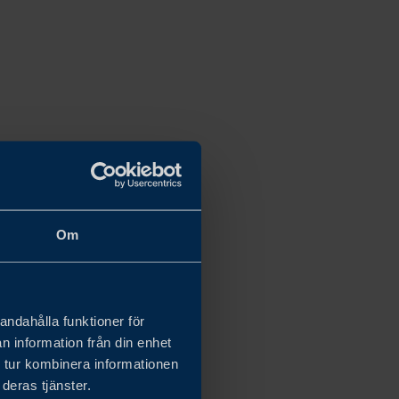
Om
andahålla funktioner för
n information från din enhet
 tur kombinera informationen
deras tjänster.