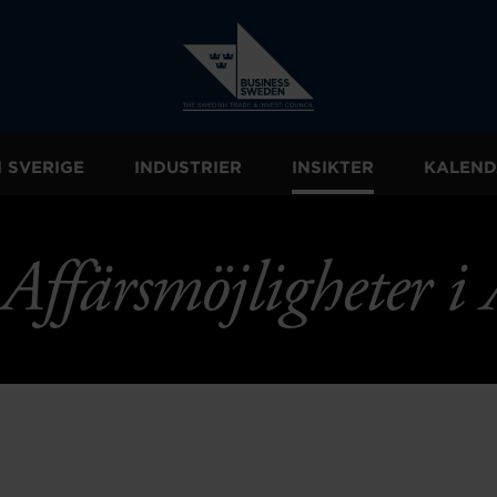
I SVERIGE
INDUSTRIER
INSIKTER
KALEND
Affärsmöjligheter i 