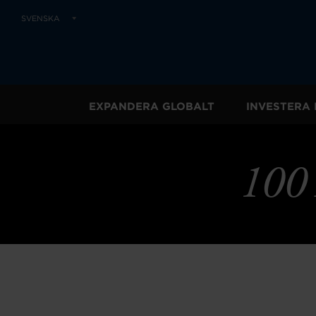
SVENSKA
EXPANDERA GLOBALT
INVESTERA 
100 