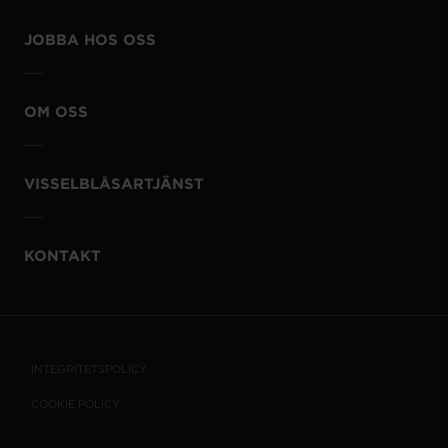
JOBBA HOS OSS
OM OSS
VISSELBLÅSARTJÄNST
KONTAKT
INTEGRITETSPOLICY
COOKIE POLICY