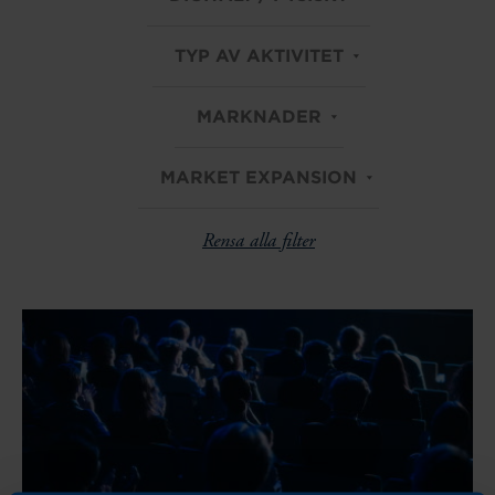
TYP AV AKTIVITET
MARKNADER
MARKET EXPANSION
Rensa alla filter