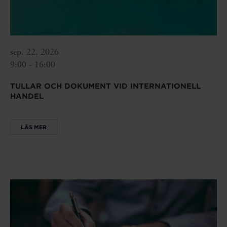
sep. 22, 2026
9:00 - 16:00
TULLAR OCH DOKUMENT VID INTERNATIONELL
HANDEL
LÄS MER