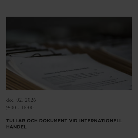
dec. 02, 2026
9:00 - 16:00
TULLAR OCH DOKUMENT VID INTERNATIONELL
HANDEL