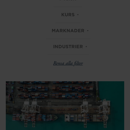
KURS
MARKNADER
INDUSTRIER
Rensa alla filter