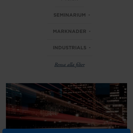
SEMINARIUM
MARKNADER
INDUSTRIALS
Rensa alla filter