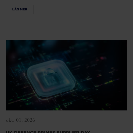
LÄS MER
okt. 01, 2026
UK DEFENCE PRIMES SUPPLIER DAY