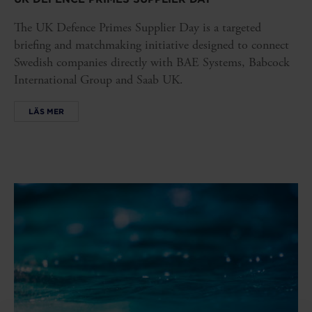
The UK Defence Primes Supplier Day is a targeted
briefing and matchmaking initiative designed to connect
Swedish companies directly with BAE Systems, Babcock
International Group and Saab UK.
LÄS MER