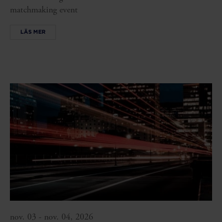
matchmaking event
LÄS MER
nov. 03 - nov. 04, 2026