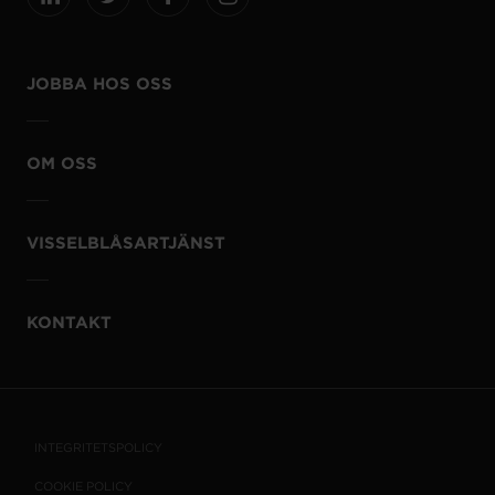
JOBBA HOS OSS
OM OSS
VISSELBLÅSARTJÄNST
KONTAKT
INTEGRITETSPOLICY
COOKIE POLICY