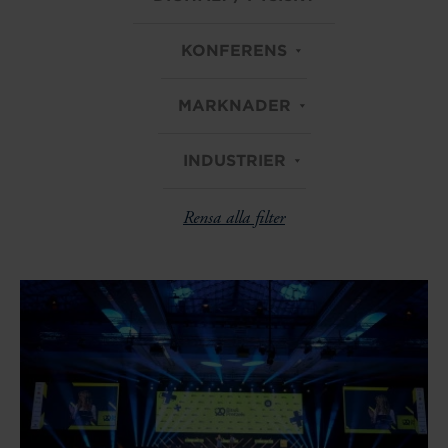
KONFERENS
MARKNADER
INDUSTRIER
Rensa alla filter