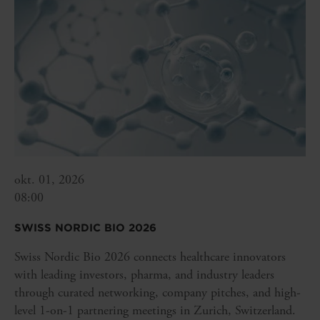
okt. 01, 2026
08:00
SWISS NORDIC BIO 2026
Swiss Nordic Bio 2026 connects healthcare innovators
with leading investors, pharma, and industry leaders
through curated networking, company pitches, and high-
level 1-on-1 partnering meetings in Zurich, Switzerland.