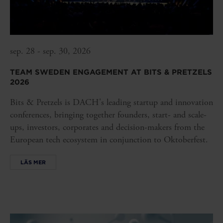
sep. 28 - sep. 30, 2026
TEAM SWEDEN ENGAGEMENT AT BITS & PRETZELS
2026
Bits & Pretzels is DACH's leading startup and innovation
conferences, bringing together founders, start- and scale-
ups, investors, corporates and decision-makers from the
European tech ecosystem in conjunction to Oktoberfest.
LÄS MER