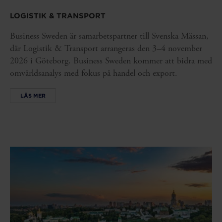
LOGISTIK & TRANSPORT
Business Sweden är samarbetspartner till Svenska Mässan,
där Logistik & Transport arrangeras den 3–4 november
2026 i Göteborg. Business Sweden kommer att bidra med
omvärldsanalys med fokus på handel och export.
LÄS MER