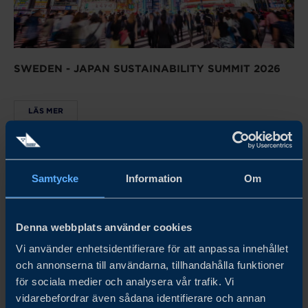
SWEDEN - JAPAN SUSTAINABILITY SUMMIT 2026
LÄS MER
Samtycke
Information
Om
Denna webbplats använder cookies
Vi använder enhetsidentifierare för att anpassa innehållet
och annonserna till användarna, tillhandahålla funktioner
för sociala medier och analysera vår trafik. Vi
vidarebefordrar även sådana identifierare och annan