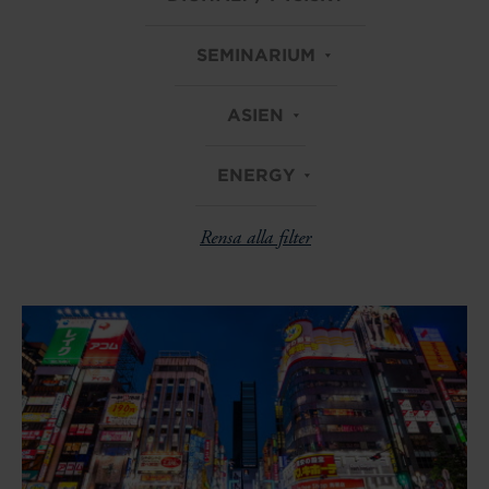
SEMINARIUM
ASIEN
ENERGY
Rensa alla filter