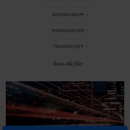
SEMINARIUM
MARKNADER
TRANSPORT
Rensa alla filter