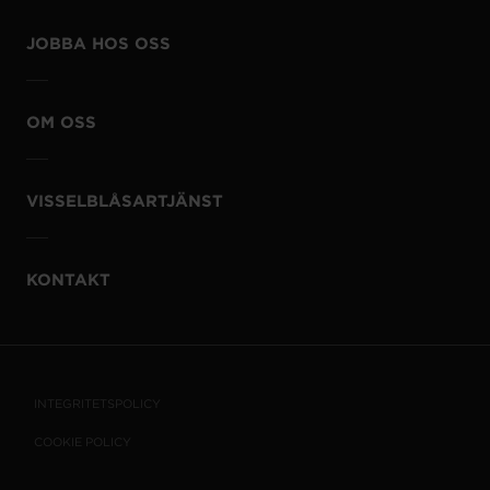
JOBBA HOS OSS
OM OSS
VISSELBLÅSARTJÄNST
KONTAKT
INTEGRITETSPOLICY
COOKIE POLICY