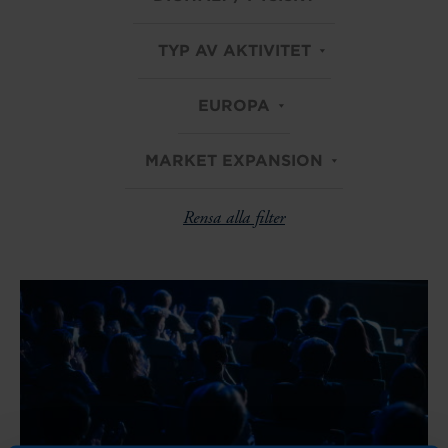
TYP AV AKTIVITET
EUROPA
MARKET EXPANSION
Rensa alla filter