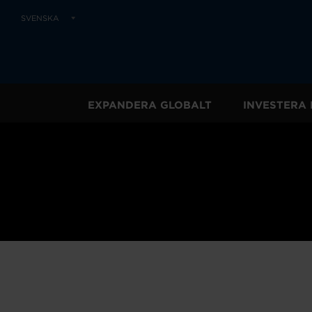
SVENSKA
EXPANDERA GLOBALT
INVESTERA 