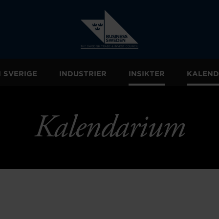
I SVERIGE
INDUSTRIER
INSIKTER
KALEND
Kalendarium