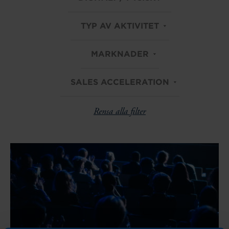
TYP AV AKTIVITET
MARKNADER
SALES ACCELERATION
Rensa alla filter