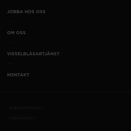
JOBBA HOS OSS
OM OSS
VISSELBLÅSARTJÄNST
KONTAKT
INTEGRITETSPOLICY
COOKIE POLICY