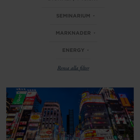
SEMINARIUM
MARKNADER
ENERGY
Rensa alla filter