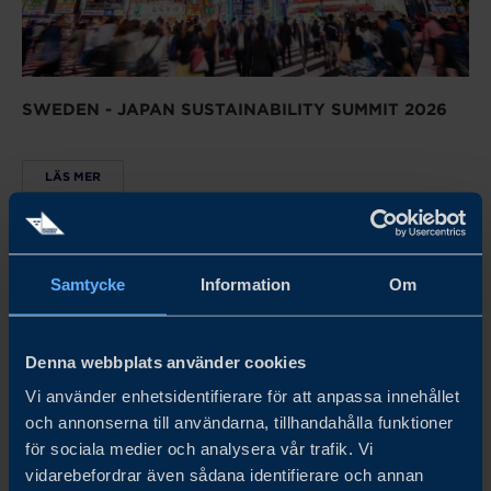
SWEDEN - JAPAN SUSTAINABILITY SUMMIT 2026
LÄS MER
Samtycke
Information
Om
Denna webbplats använder cookies
Vi använder enhetsidentifierare för att anpassa innehållet
och annonserna till användarna, tillhandahålla funktioner
för sociala medier och analysera vår trafik. Vi
vidarebefordrar även sådana identifierare och annan