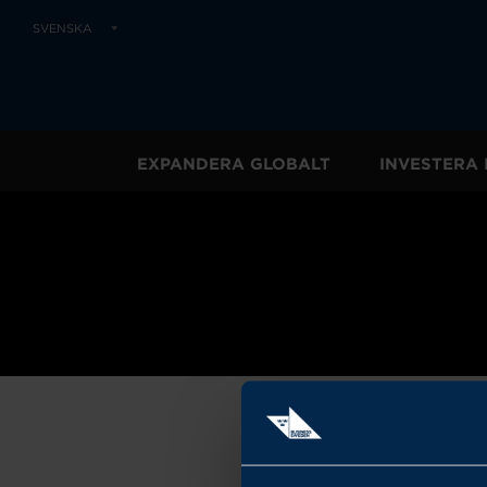
SVENSKA
EXPANDERA GLOBALT
INVESTERA 