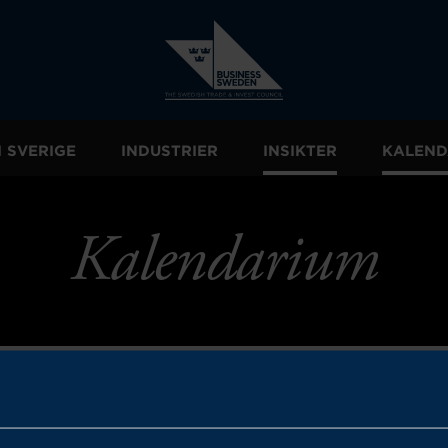
I SVERIGE
INDUSTRIER
INSIKTER
KALEND
Kalendarium