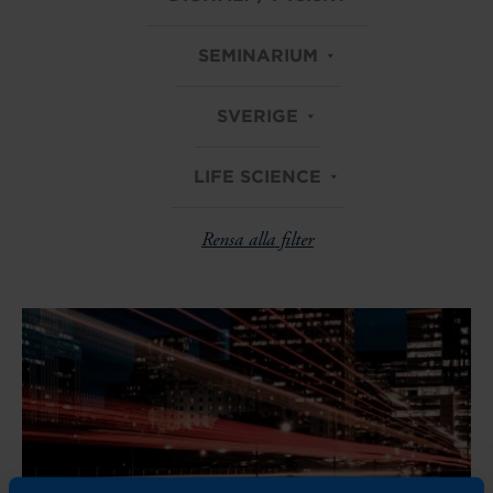
SEMINARIUM
SVERIGE
LIFE SCIENCE
Rensa alla filter