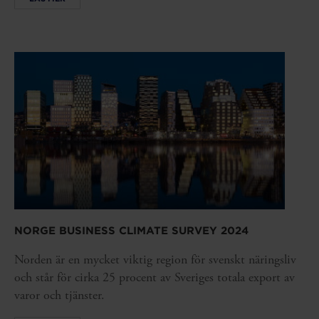
NORGE BUSINESS CLIMATE SURVEY 2024
Norden är en mycket viktig region för svenskt näringsliv
och står för cirka 25 procent av Sveriges totala export av
varor och tjänster.