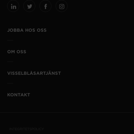
JOBBA HOS OSS
OM OSS
VISSELBLÅSARTJÄNST
KONTAKT
INTEGRITETSPOLICY