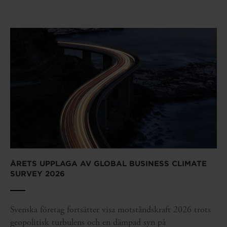
ÅRETS UPPLAGA AV GLOBAL BUSINESS CLIMATE
SURVEY 2026
Svenska företag fortsätter visa motståndskraft 2026 trots
geopolitisk turbulens och en dämpad syn på