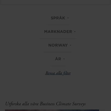
SPRÅK
MARKNADER
NORWAY
ÅR
Rensa alla filter
Utforska alla våra Business Climate Surveys