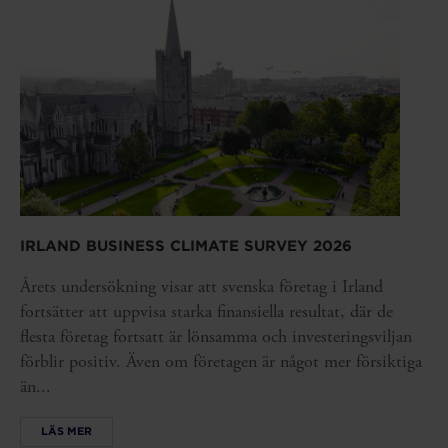
IRLAND BUSINESS CLIMATE SURVEY 2026
Årets undersökning visar att svenska företag i Irland
fortsätter att uppvisa starka finansiella resultat, där de
flesta företag fortsatt är lönsamma och investeringsviljan
förblir positiv. Även om företagen är något mer försiktiga
än...
LÄS MER