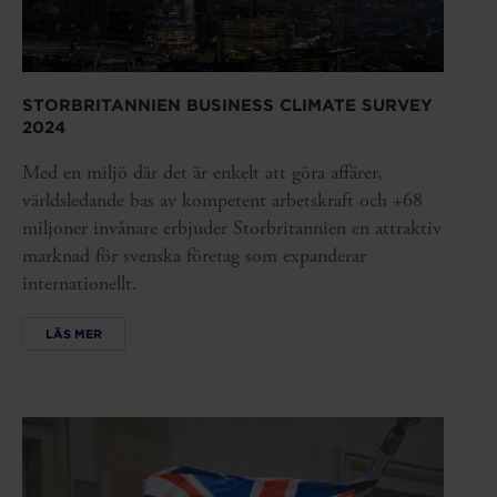
STORBRITANNIEN BUSINESS CLIMATE SURVEY
2024
Med en miljö där det är enkelt att göra affärer,
världsledande bas av kompetent arbetskraft och +68
miljoner invånare erbjuder Storbritannien en attraktiv
marknad för svenska företag som expanderar
internationellt.
LÄS MER