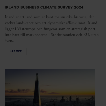
IRLAND BUSINESS CLIMATE SURVEY 2024
Irland är ett land som är känt för sin rika historia, det
vackra landskapet och ett dynamiskt affärsklimat. Irland
ligger i Västeuropa och fungerar som en strategisk port,
inte bara till marknaderna i Storbritannien och EU, utan
även...
LÄS MER