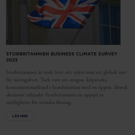
STORBRITANNIEN BUSINESS CLIMATE SURVEY
2023
Storbritannien är stolt över sitt rykte som ett globalt nav
för näringslivet. Tack vare sin mogna, köpstarka
konsumentmarknad i kombination med en öppen, liberal
ekonomi erbjuder Storbritannien en uppsjö av
möjligheter för svenska företag.
LÄS MER