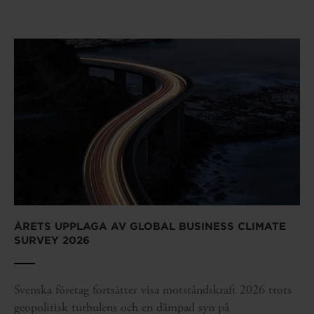
ÅRETS UPPLAGA AV GLOBAL BUSINESS CLIMATE
SURVEY 2026
Svenska företag fortsätter visa motståndskraft 2026 trots
geopolitisk turbulens och en dämpad syn på