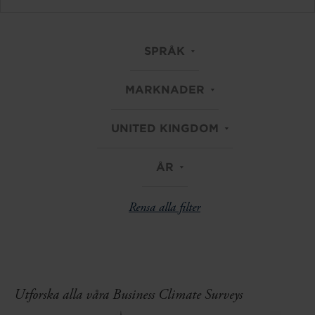
SPRÅK
MARKNADER
UNITED KINGDOM
ÅR
Rensa alla filter
Utforska alla våra Business Climate Surveys