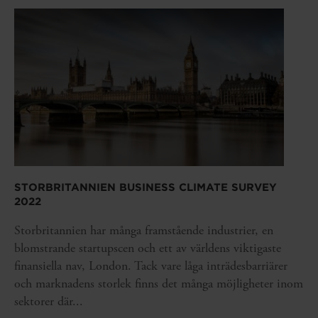
STORBRITANNIEN BUSINESS CLIMATE SURVEY
2022
Storbritannien har många framstående industrier, en
blomstrande startupscen och ett av världens viktigaste
finansiella nav, London. Tack vare låga inträdesbarriärer
och marknadens storlek finns det många möjligheter inom
sektorer där...