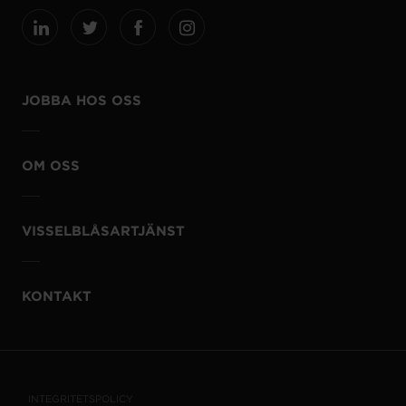
JOBBA HOS OSS
OM OSS
VISSELBLÅSARTJÄNST
KONTAKT
INTEGRITETSPOLICY