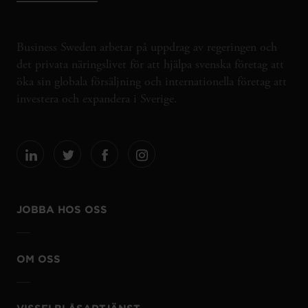
Business Sweden arbetar på uppdrag av regeringen och
det privata näringslivet för att hjälpa svenska företag att
öka sin globala försäljning och internationella företag att
investera och expandera i Sverige.
JOBBA HOS OSS
OM OSS