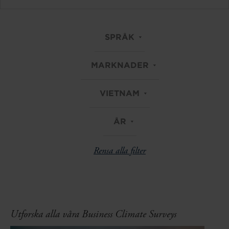
SPRÅK
MARKNADER
VIETNAM
ÅR
Rensa alla filter
Utforska alla våra Business Climate Surveys