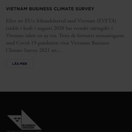
VIETNAM BUSINESS CLIMATE SURVEY
Efter att EU:s frihandelsavtal med Vietnam (EVFTA)
trädde i kraft i augusti 2020 har svenskt näringsliv i
Vietnam inlett en ny era. Trots de fortsatta utmaningarna
med Covid-19-pandemin visar Vietnams Business
Climate Survey 2021 att...
LÄS MER