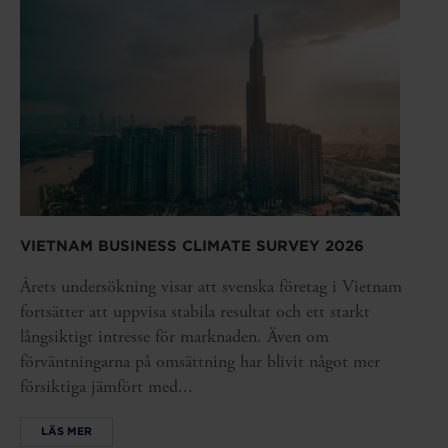
VIETNAM BUSINESS CLIMATE SURVEY 2026
Årets undersökning visar att svenska företag i Vietnam
fortsätter att uppvisa stabila resultat och ett starkt
långsiktigt intresse för marknaden. Även om
förväntningarna på omsättning har blivit något mer
försiktiga jämfört med...
LÄS MER