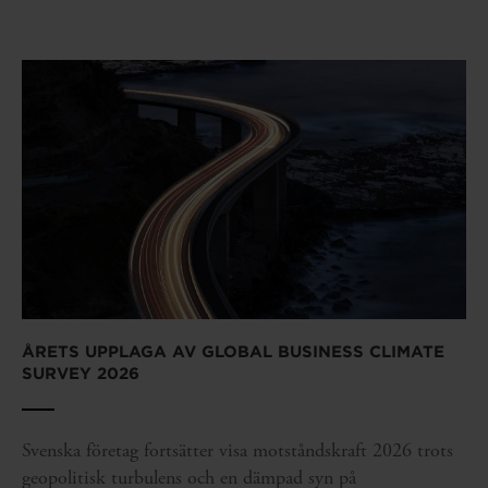
ÅRETS UPPLAGA AV GLOBAL BUSINESS CLIMATE
SURVEY 2026
Svenska företag fortsätter visa motståndskraft 2026 trots
geopolitisk turbulens och en dämpad syn på