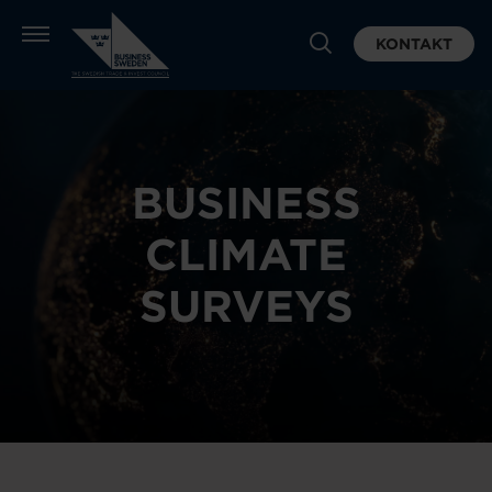
KONTAKT
BUSINESS
CLIMATE
SURVEYS