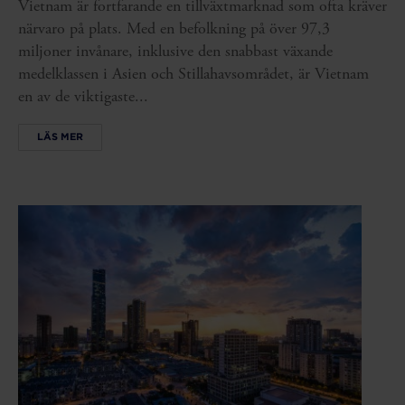
Vietnam är fortfarande en tillväxtmarknad som ofta kräver
närvaro på plats. Med en befolkning på över 97,3
miljoner invånare, inklusive den snabbast växande
medelklassen i Asien och Stillahavsområdet, är Vietnam
en av de viktigaste...
LÄS MER