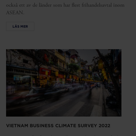
också ett av de länder som har flest frihandelsavtal inom
ASEAN.
LÄS MER
VIETNAM BUSINESS CLIMATE SURVEY 2022