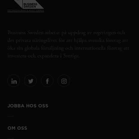
Business Sweden arbetar på uppdrag av regeringen och
det privata näringslivet för att hjälpa svenska företag att
öka sin globala försäljning och internationella företag att
investera och expandera i Sverige.
JOBBA HOS OSS
OM OSS