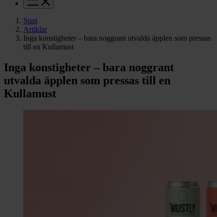
Start
Artiklar
Inga konstigheter – bara noggrant utvalda äpplen som pressas
till en Kullamust
Inga konstigheter – bara noggrant
utvalda äpplen som pressas till en
Kullamust