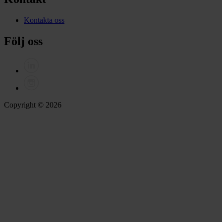
Kontakta oss
Följ oss
Copyright © 2026