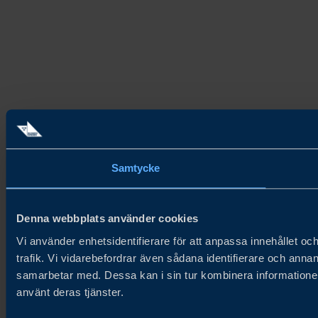
Samtycke
Denna webbplats använder cookies
Vi använder enhetsidentifierare för att anpassa innehållet oc
trafik. Vi vidarebefordrar även sådana identifierare och anna
samarbetar med. Dessa kan i sin tur kombinera informationen
använt deras tjänster.