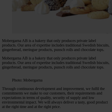
Mobergarna AB is a bakery that only produces private label
products. Our area of expertise includes traditional Swedish biscuits,
gingerbread, meringue products, punsch rolls and chocolate tops.
Mobergarna AB is a bakery that only produces private label
products. Our area of expertise includes traditional Swedish biscuits,
gingerbread, meringue products, punsch rolls and chocolate tops.
Photo: Mobergarna
Through continuous development and improvement, we fulfil the
commitments we make to our customers, their requirements and
expectations in terms of quality, security of supply and low
environmental impact. We will always deliver a tasty, good product
at the right time and at the right price.