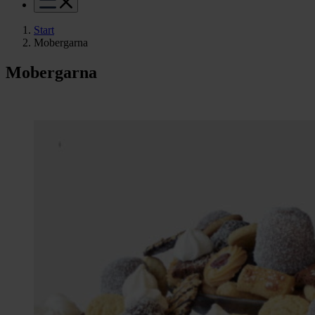
Start
Mobergarna
Mobergarna