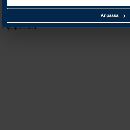
Anpassa
Copyright © 2026