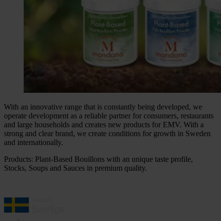
With an innovative range that is constantly being developed, we
operate development as a reliable partner for consumers, restaurants
and large households and creates new products for EMV. With a
strong and clear brand, we create conditions for growth in Sweden
and internationally.
Products: Plant-Based Bouillons with an unique taste profile,
Stocks, Soups and Sauces in premium quality.