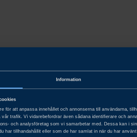
Information
cookies
e för att anpassa innehållet och annonserna till användarna, tillh
vår trafik. Vi vidarebefordrar även sådana identifierare och anna
nnons- och analysföretag som vi samarbetar med. Dessa kan i sin
har tillhandahållit eller som de har samlat in när du har använt 