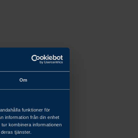
Om
andahålla funktioner för
n information från din enhet
 tur kombinera informationen
deras tjänster.