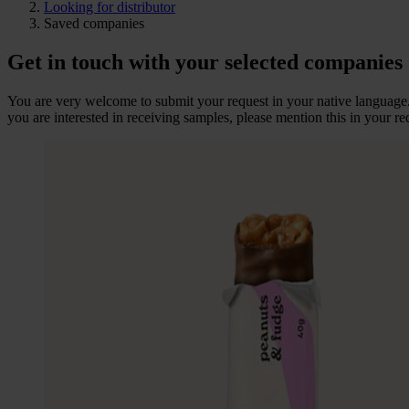
Looking for distributor
Saved companies
Get in touch with your selected companies
You are very welcome to submit your request in your native language.
you are interested in receiving samples, please mention this in your re