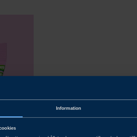
Information
cookies