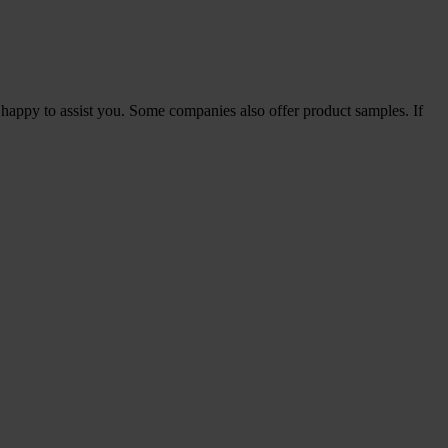
happy to assist you. Some companies also offer product samples. If