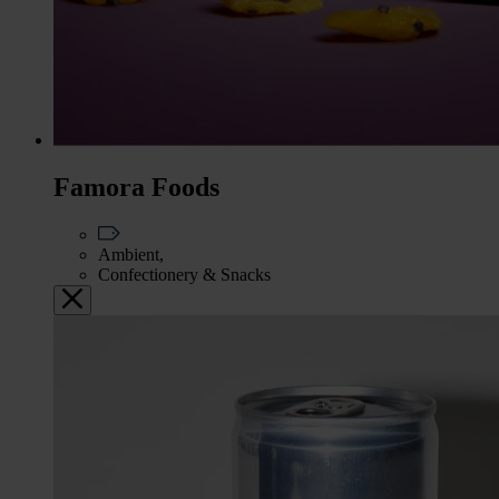
Famora Foods
Ambient,
Confectionery & Snacks