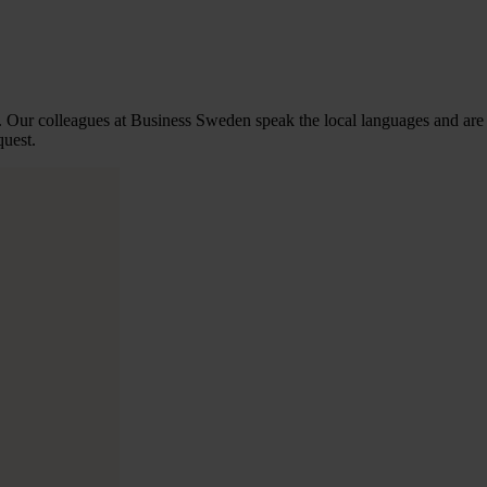
 Our colleagues at Business Sweden speak the local languages and are 
quest.