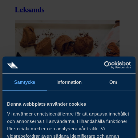
Leksands
Samtycke
Information
Om
Lily & Hanna’s Rawfood Ice Dream
Denna webbplats använder cookies
Vi använder enhetsidentifierare för att anpassa innehållet
och annonserna till användarna, tillhandahålla funktioner
för sociala medier och analysera vår trafik. Vi
vidarebefordrar även sådana identifierare och annan