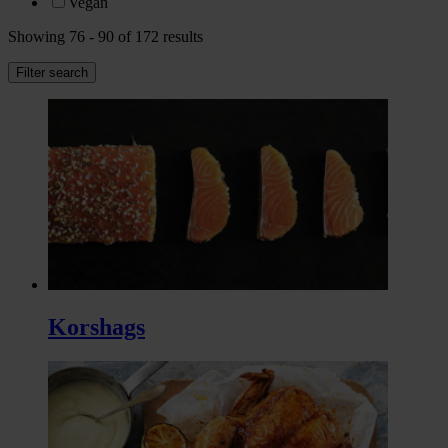
Vegan
Showing 76 - 90 of 172 results
Filter search
Korshags