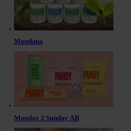
Mondana
Monday 2 Sunday AB