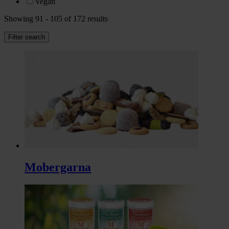
Vegan
Showing 91 - 105 of 172 results
Filter search
Mobergarna