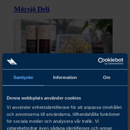
Mörsjö Deli
Samtycke
Information
Om
Munkagrodden
Denna webbplats använder cookies
Vi använder enhetsidentifierare för att anpassa innehållet
och annonserna till användarna, tillhandahålla funktioner
för sociala medier och analysera vår trafik. Vi
vidarebefordrar även sådana identifierare och annan