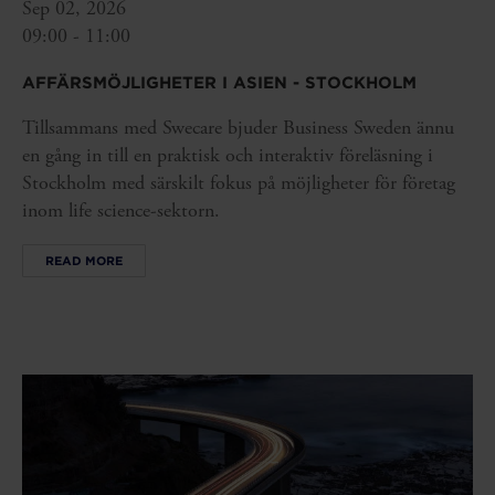
Sep 02, 2026
09:00 - 11:00
AFFÄRSMÖJLIGHETER I ASIEN - STOCKHOLM
Tillsammans med Swecare bjuder Business Sweden ännu
en gång in till en praktisk och interaktiv föreläsning i
Stockholm med särskilt fokus på möjligheter för företag
inom life science-sektorn.
READ MORE