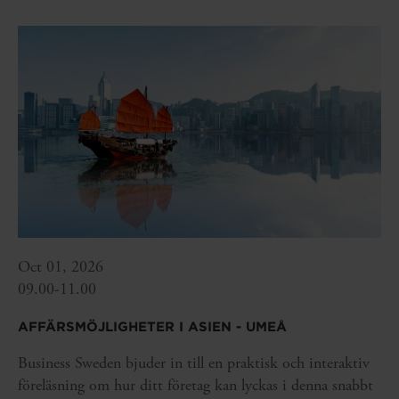
Oct 01, 2026
09.00-11.00
AFFÄRSMÖJLIGHETER I ASIEN - UMEÅ
Business Sweden bjuder in till en praktisk och interaktiv
föreläsning om hur ditt företag kan lyckas i denna snabbt