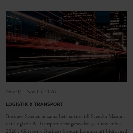
Nov 03 - Nov 04, 2026
LOGISTIK & TRANSPORT
Business Sweden är samarbetspartner till Svenska Mässan,
där Logistik & Transport arrangeras den 3–4 november
2026 i Göteborg. Business Sweden kommer att bidra med