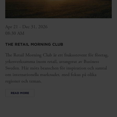
Apr 21 - Dec 31, 2026
08:30 AM
THE RETAIL MORNING CLUB
The Retail Morning Club är ett frukostevent för företag,
yrkesverksamma inom retail, arrangerat av Business
Sweden. Här möts branschen för inspiration och samtal
om internationella marknader, med fokus på olika
regioner och teman.
READ MORE