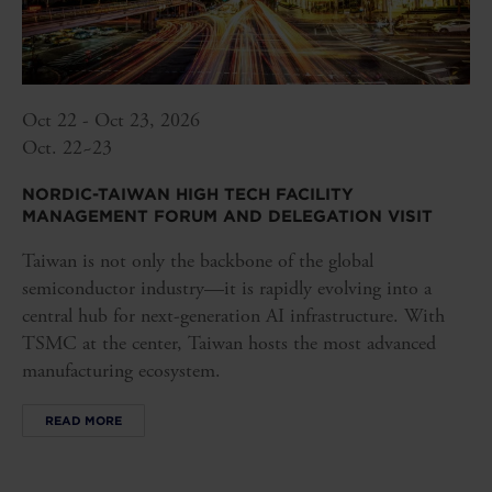
Oct 22 - Oct 23, 2026
Oct. 22~23
NORDIC-TAIWAN HIGH TECH FACILITY
MANAGEMENT FORUM AND DELEGATION VISIT
Taiwan is not only the backbone of the global
semiconductor industry—it is rapidly evolving into a
central hub for next-generation AI infrastructure. With
TSMC at the center, Taiwan hosts the most advanced
manufacturing ecosystem.
READ MORE