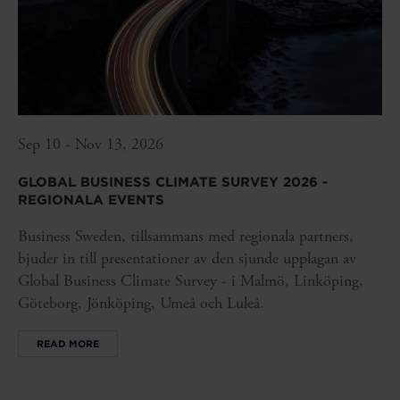
Sep 10 - Nov 13, 2026
GLOBAL BUSINESS CLIMATE SURVEY 2026 -
REGIONALA EVENTS
Business Sweden, tillsammans med regionala partners,
bjuder in till presentationer av den sjunde upplagan av
Global Business Climate Survey - i Malmö, Linköping,
Göteborg, Jönköping, Umeå och Luleå.
READ MORE