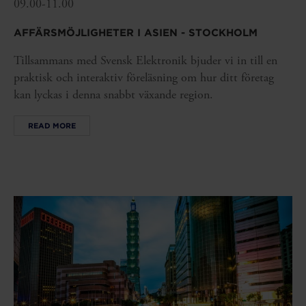
09.00-11.00
AFFÄRSMÖJLIGHETER I ASIEN - STOCKHOLM
Tillsammans med Svensk Elektronik bjuder vi in till en
praktisk och interaktiv föreläsning om hur ditt företag
kan lyckas i denna snabbt växande region.
READ MORE