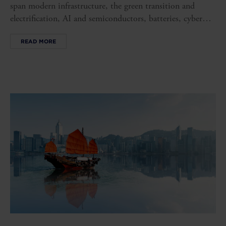
span modern infrastructure, the green transition and
electrification, AI and semiconductors, batteries, cyber
security and robust value chains.
READ MORE