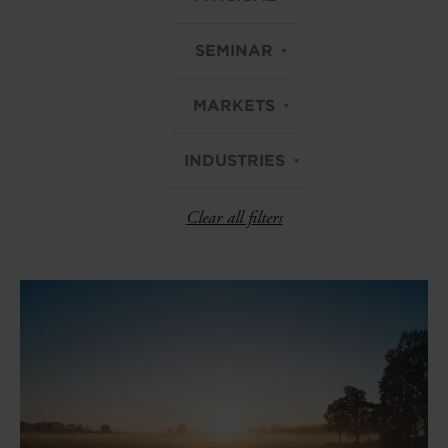
SEMINAR
MARKETS
INDUSTRIES
Clear all filters