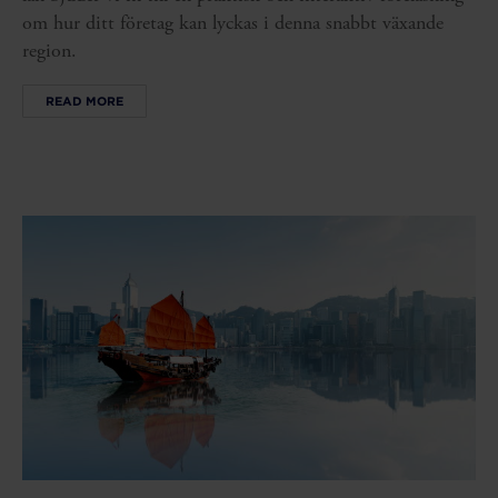
om hur ditt företag kan lyckas i denna snabbt växande
region.
READ MORE