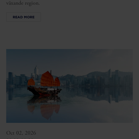
växande region.
READ MORE
Oct 02, 2026