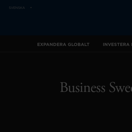
SVENSKA
EXPANDERA GLOBALT
INVESTERA 
Business Swed