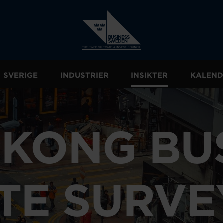
I SVERIGE
INDUSTRIER
INSIKTER
KALEND
KONG BU
TE SURVE