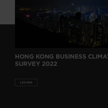
HONG KONG BUSINESS CLIMA
SURVEY 2022
LÄS MER