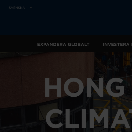
SVENSKA
EXPANDERA GLOBALT
INVESTERA 
HONG 
CLIMA