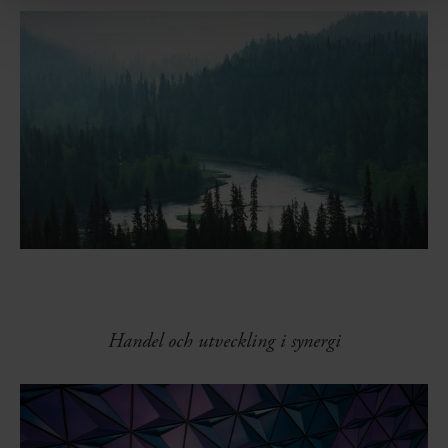
Handel och utveckling i synergi