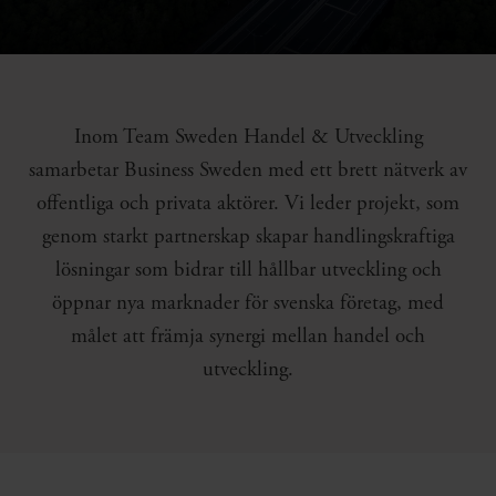
Inom Team Sweden Handel & Utveckling
samarbetar Business Sweden med ett brett nätverk av
offentliga och privata aktörer. Vi leder projekt, som
genom starkt partnerskap skapar handlingskraftiga
lösningar som bidrar till hållbar utveckling och
öppnar nya marknader för svenska företag, med
målet att främja synergi mellan handel och
utveckling.