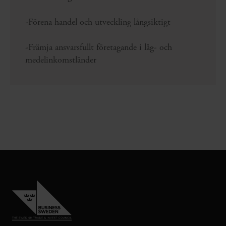
-Förena handel och utveckling långsiktigt
-Främja ansvarsfullt företagande i låg- och
medelinkomstländer