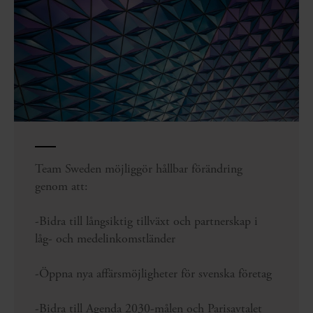
Team Sweden möjliggör hållbar förändring
genom att:
-Bidra till långsiktig tillväxt och partnerskap i
låg- och medelinkomstländer
-Öppna nya affärsmöjligheter för svenska företag
-Bidra till Agenda 2030-målen och Parisavtalet