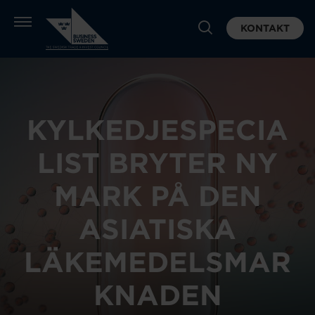
KONTAKT
KYLKEDJESPECIA
LIST BRYTER NY
MARK PÅ DEN
ASIATISKA
LÄKEMEDELSMAR
KNADEN