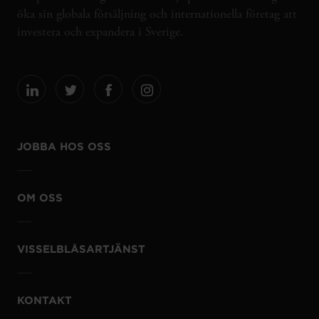
öka sin globala försäljning och internationella företag att
investera och expandera i Sverige.
JOBBA HOS OSS
OM OSS
VISSELBLÅSARTJÄNST
KONTAKT