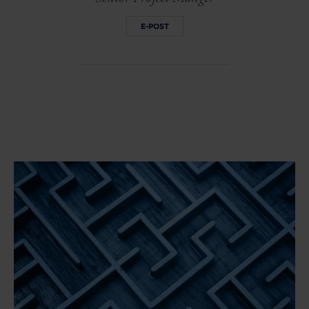
E-POST