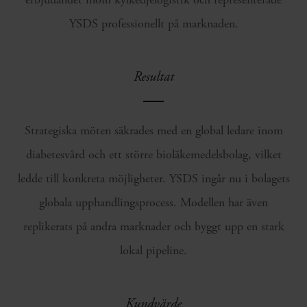
YSDS professionellt på marknaden.
Resultat
Strategiska möten säkrades med en global ledare inom
diabetesvård och ett större bioläkemedelsbolag, vilket
ledde till konkreta möjligheter. YSDS ingår nu i bolagets
globala upphandlingsprocess. Modellen har även
replikerats på andra marknader och byggt upp en stark
lokal pipeline.
Kundvärde