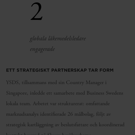
2
globala läkemedelsledare
engagerade
ETT STRATEGISKT PARTNERSKAP TAR FORM
YSDS, tillsammans med sin Country Manager i
Singapore, inledde ett samarbete med Business Swedens
lokala team. Arbetet var strukturerat: omfattande
marknadsanalys identifierade 26 målbolag, följt av
strategisk kartläggning av beslutsfattare och koordinerad