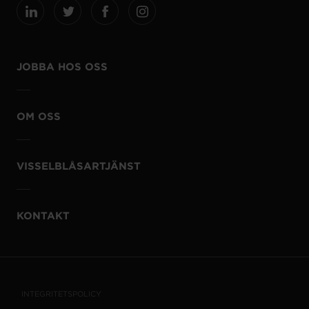
JOBBA HOS OSS
OM OSS
VISSELBLÅSARTJÄNST
KONTAKT
INTEGRITETSPOLICY