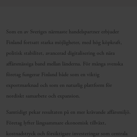
Som en av Sveriges närmaste handelspartner erbjuder
Finland fortsatt starka möjligheter, med hög köpkraft,
politisk stabilitet, avancerad digitalisering och nära
affärsmässiga band mellan länderna. För många svenska
företag fungerar Finland både som en viktig
exportmarknad och som en naturlig plattform för
nordiskt samarbete och expansion.
Samtidigt pekar resultaten på en mer krävande affärsmiljö.
Företag lyfter långsammare ekonomisk tillväxt,
kostnadstryck och försiktigare investeringar som centrala