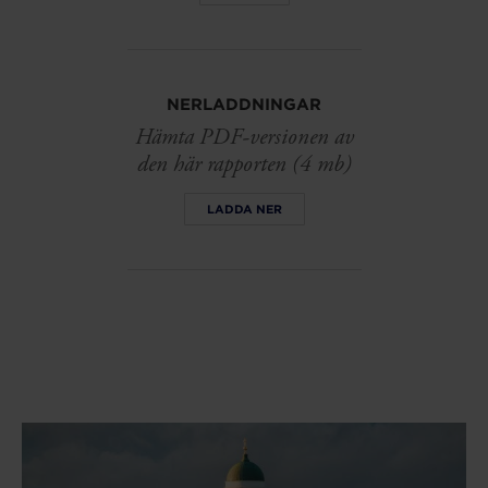
NERLADDNINGAR
Hämta PDF-versionen av
den här rapporten (4 mb)
LADDA NER