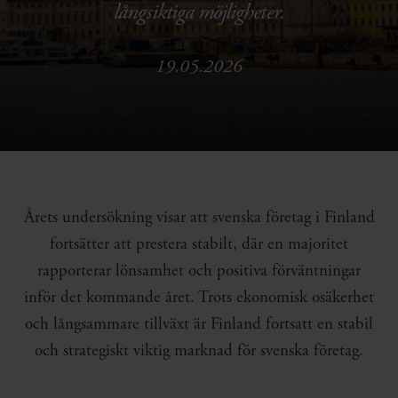
långsiktiga möjligheter.
19.05.2026
Årets undersökning visar att svenska företag i Finland
fortsätter att prestera stabilt, där en majoritet
rapporterar lönsamhet och positiva förväntningar
inför det kommande året. Trots ekonomisk osäkerhet
och långsammare tillväxt är Finland fortsatt en stabil
och strategiskt viktig marknad för svenska företag.