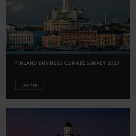
FINLAND BUSINESS CLIMATE SURVEY 2025
LÄS MER