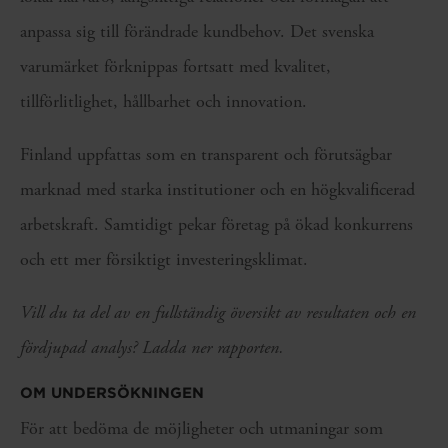
anpassa sig till förändrade kundbehov. Det svenska
varumärket förknippas fortsatt med kvalitet,
tillförlitlighet, hållbarhet och innovation.
Finland uppfattas som en transparent och förutsägbar
marknad med starka institutioner och en högkvalificerad
arbetskraft. Samtidigt pekar företag på ökad konkurrens
och ett mer försiktigt investeringsklimat.
Vill du ta del av en fullständig översikt av resultaten och en
fördjupad analys? Ladda ner rapporten.
OM UNDERSÖKNINGEN
För att bedöma de möjligheter och utmaningar som