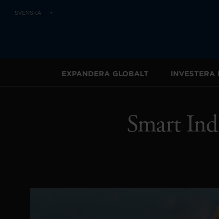
SVENSKA
EXPANDERA GLOBALT
INVESTERA 
Smart Indu