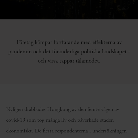
Företag kämpar fortfarande med effekterna av
pandemin och det föränderliga politiska landskapet -
och vissa tappar tålamodet.
Nyligen drabbades Hongkong av den femte vågen av
covid-19 som tog många liv och påverkade staden
ekonomiskt. De flesta respondenterna i undersökningen