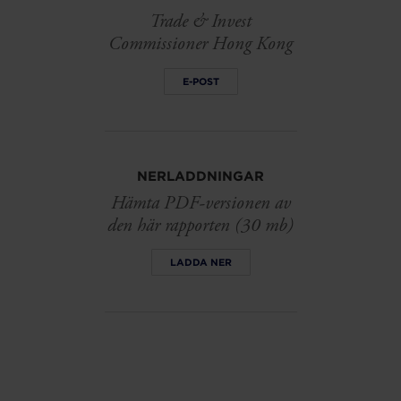
Trade & Invest
Commissioner Hong Kong
E-POST
NERLADDNINGAR
Hämta PDF-versionen av
den här rapporten (30 mb)
LADDA NER