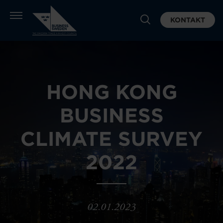
KONTAKT
HONG KONG
BUSINESS
CLIMATE SURVEY
2022
02.01.2023