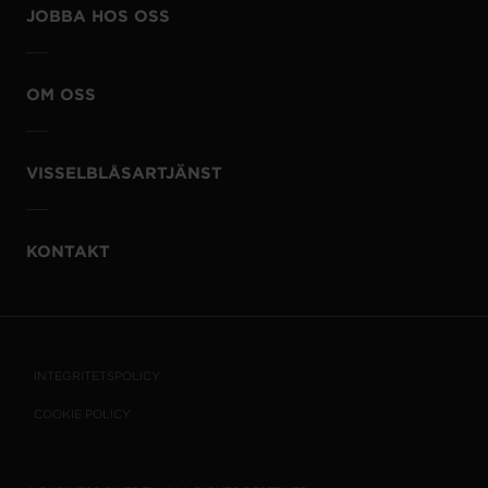
JOBBA HOS OSS
OM OSS
VISSELBLÅSARTJÄNST
KONTAKT
INTEGRITETSPOLICY
COOKIE POLICY