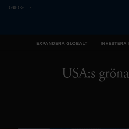
SVENSKA
EXPANDERA GLOBALT
INVESTERA 
USA:s gröna 